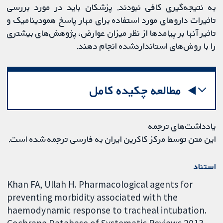
به نتیجه‌گیری کافی نبودند. پزشکان باید در مورد بررسی
تاثیرات داروهای مورد استفاده برای مهار پاسخ همودینامیک و
تاثیر آنها بر پیامدها از نظر میزان عوارض، پژوهش‌های بیشتری
را با روش‌های استانداردشده انجام دهند.
مطالعه چکیده کامل
یادداشت‌های ترجمه
این متن توسط مرکز کاکرین ایران به فارسی ترجمه شده است.
استناد
Khan FA, Ullah H. Pharmacological agents for
preventing morbidity associated with the
haemodynamic response to tracheal intubation.
Cochrane Database of Systematic Reviews 2013,