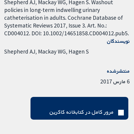
Shepherd AJ, Mackay WG, Hagen S. Washout
policies in long-term indwelling urinary
catheterisation in adults. Cochrane Database of
Systematic Reviews 2017, Issue 3. Art. No.:
CD004012. DOI: 10.1002/14651858.CD004012.pub5.
نویسندگان
Shepherd AJ
Mackay WG
Hagen S
منتشرشده
6 مارس 2017
مرور کامل در کتابخانه کاکرین