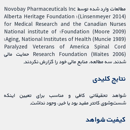
مطالعات وارد شده توسط Novobay Pharmaceuticals Inc
(Linsenmeyer 2014)؛ Alberta Heritage Foundation
for Medical Research and the Canadian Nurses
Foundation (Moore 2009)؛ National institute of
Aging, National Institutes of Health (Muncie 1989)؛
Paralyzed Veterans of America Spinal Cord
Research Foundation (Waites 2006) حمایت مالی
شدند. سه مطالعه، منابع مالی خود را گزارش نکردند.
نتایج کلیدی
شواهد تحقیقاتی کافی و مناسب برای تعیین اینکه
شست‌وشوی کاتتر مفید بود یا خیر، وجود نداشت.
کیفیت شواهد