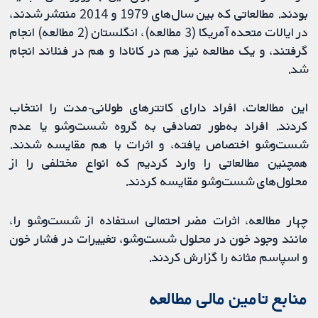
بودند. مطالعاتی که بین سال‌های 1979 و 2014 منتشر شدند،
در ایالات متحده آمریکا (3 مطالعه)، انگلستان (2 مطالعه) انجام
گرفتند، و یک مطالعه نیز هم در کانادا و هم در فنلاند انجام
شد.
این مطالعات، افراد دارای کاتترهای طولانی-مدت را انتخاب
کردند. افراد به‌طور تصادفی به گروه شست‌وشو یا عدم
شست‌وشو اختصاص یافته، و اثرات با هم مقایسه شدند.
همچنین مطالعاتی را وارد کردیم که انواع مختلفی را از
محلول‌های شست‌وشو مقایسه کردند.
چهار مطالعه، اثرات مضر احتمالی استفاده از شست‌وشو را،
مانند وجود خون در محلول شست‌وشو، تغییرات در فشار خون
و اسپاسم مثانه را گزارش کردند.
منابع تامین مالی مطالعه