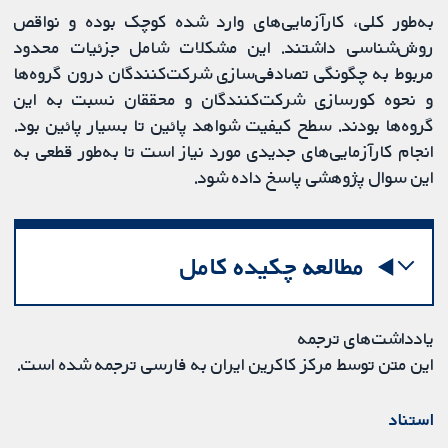
به‌طور کلی، کارآزمایی‌های وارد شده کوچک بوده و نواقص
روش‌شناسی داشتند. این مشکلات شامل جزئیات محدود
مربوط به چگونگی تصادفی‌سازی شرکت‌کنندگان درون گروه‌ها
و نحوه کورسازی شرکت‌کنندگان و محققان نسبت به این
گروه‌ها بودند. سطح کیفیت شواهد پائین تا بسیار پائین بود.
انجام کارآزمایی‌های جدیدی مورد نیاز است تا به‌طور قطعی به
این سوال پژوهشی پاسخ داده شود.
مطالعه چکیده کامل
یادداشت‌های ترجمه
این متن توسط مرکز کاکرین ایران به فارسی ترجمه شده است.
استناد