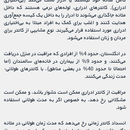
ادراری). کاتترهای ادراری، لوله‌های نرمی هستند که داخل
مثانه جاگذاری می‌شوند تا ادرار را به داخل یک کیسه جمع‌آوری
هدایت کنند و اغلب برای کمک به افراد مبتلا به بی‌اختیاری
ادراری مورد استفاده قرار می‌گیرند. نوع مشابهی از کاتتر برای
مردان و زنان استفاده می‌شود.
در انگلستان، حدود 4% از افرادی که مراقبت در منزل دریافت
می‌کنند، و حدود 9% از بیماران در خانه‌های سالمندان (اما
احتمالا تا حدود 40% در بعضی مناطق)، با کاتترهای طولانی-
مدت زندگی می‌کنند.
مراقبت از کاتتر ادراری ممکن است دشوار باشد، و ممکن است
مشکلاتی رخ دهد، به خصوص اگر به مدت طولانی استفاده
شود.
انسداد کاتتر زمانی رخ می‌دهد که مدت زمان طولانی در مثانه