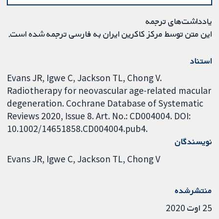
یادداشت‌های ترجمه
این متن توسط مرکز کاکرین ایران به فارسی ترجمه شده است.
استناد
Evans JR, Igwe C, Jackson TL, Chong V.
Radiotherapy for neovascular age-related macular
degeneration. Cochrane Database of Systematic
Reviews 2020, Issue 8. Art. No.: CD004004. DOI:
10.1002/14651858.CD004004.pub4.
نویسندگان
Evans JR
Igwe C
Jackson TL
Chong V
منتشرشده
25 اوت 2020