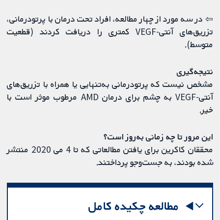
⇦ در سه مورد از چهار مطالعه، افراد تحت درمان با پرتودرمانی،
تزریق‌های آنتی-VEGF کمتری را دریافت کردند (قطعیت
متوسط).
نتیجه‌گیری
مشخص نیست که پرتودرمانی به‌تنهایی یا همراه با تزریق‌های
آنتی-VEGF به چشم برای درمان AMD مرطوب موثر است با
خیر.
این مرور تا چه زمانی به‌روز‌ است؟
محققان کاکرین برای یافتن مطالعاتی که تا 4 می 2020 منتشر
شده بودند، به جست‌وجو پرداختند.
مطالعه چکیده کامل