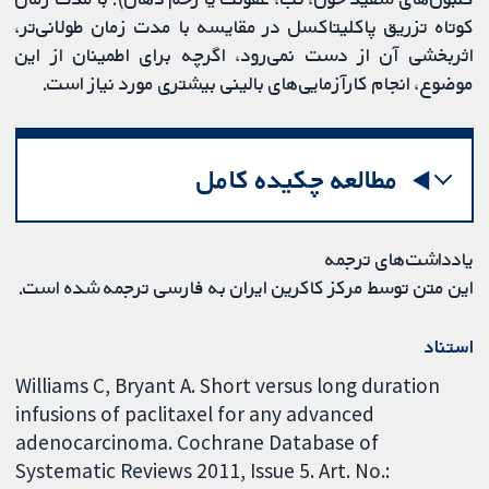
کوتاه تزریق پاکلیتاکسل در مقایسه با مدت زمان طولانی‌تر،
اثربخشی آن از دست نمی‌رود، اگرچه برای اطمینان از این
موضوع، انجام کارآزمایی‌های بالینی بیشتری مورد نیاز است.
مطالعه چکیده کامل
یادداشت‌های ترجمه
این متن توسط مرکز کاکرین ایران به فارسی ترجمه شده است.
استناد
Williams C, Bryant A. Short versus long duration
infusions of paclitaxel for any advanced
adenocarcinoma. Cochrane Database of
Systematic Reviews 2011, Issue 5. Art. No.: