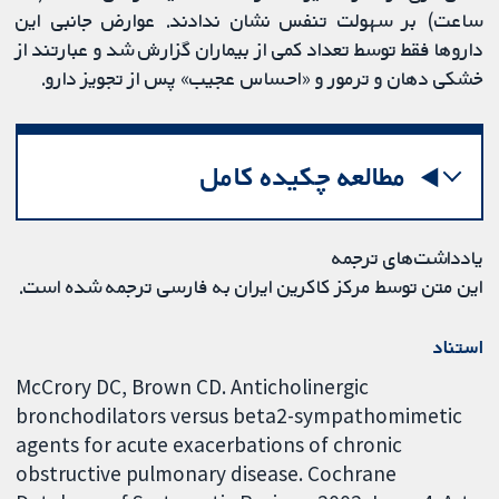
ساعت) بر سهولت تنفس نشان ندادند. عوارض جانبی این
داروها فقط توسط تعداد کمی از بیماران گزارش شد و عبارتند از
خشکی دهان و ترمور و «احساس عجیب» پس از تجویز دارو.
مطالعه چکیده کامل
یادداشت‌های ترجمه
این متن توسط مرکز کاکرین ایران به فارسی ترجمه شده است.
استناد
McCrory DC, Brown CD. Anticholinergic
bronchodilators versus beta2-sympathomimetic
agents for acute exacerbations of chronic
obstructive pulmonary disease. Cochrane