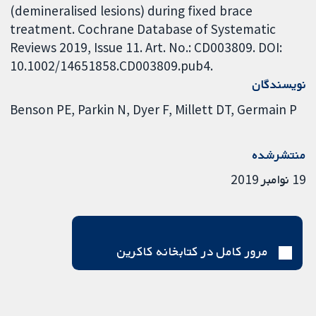
(demineralised lesions) during fixed brace
treatment. Cochrane Database of Systematic
Reviews 2019, Issue 11. Art. No.: CD003809. DOI:
10.1002/14651858.CD003809.pub4.
نویسندگان
Benson PE
Parkin N
Dyer F
Millett DT
Germain P
منتشرشده
19 نوامبر 2019
مرور کامل در کتابخانه کاکرین