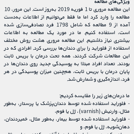
ویژگی‌های مطالعه
این مطالعه مروری تا 1 فوریه 2019 به‌روز است. این مرور، 10
مطالعه را وارد کرد اما ما فقط می‌توانیم از اطلاعات به‌دست
آمده از 9 مطالعه که شامل 1798 فرد تصادفی‌سازی شده
است، استفاده کنیم. ما در مورد یک مطالعه به اطلاعات
بیشتری نیاز داشتیم. این مطالعه مروری هشت روش مختلف
استفاده از فلوراید را برای دندان‌ها بررسی کرد. افرادی که در
این مطالعات شرکت کردند، همه تحت درمان با بریس ثابت
بودند. تعداد افراد مبتلا به پوسیدگی جدید روی دندان‌ها در
پایان درمان با بریس ثابت، هم‌چنین میزان پوسیدگی در هر
فرد، اندازه‌گیری و شمارش شد.
ما درمان‌های زیر را مقایسه کردیم:
- فلوراید استفاده شده توسط دندان‌پزشک یا پرستار، به‌طور
مثال، وارنیش (varnish)، ژل یا فوم،
- فلوراید استفاده شده توسط بیمار، به‌طور مثال، خمیردندان،
دهان‌شویه، ژل یا فوم، و