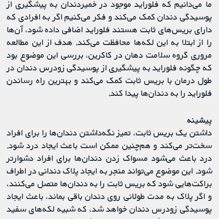
ما می‌دانیم که فلوراید موجود در خمیردندان به پیشگیری از
پوسیدگی دندان کمک می‌کند و فکر می‌کنیم اگر به افرادی که
دارای بریس‌های ثابت هستند فلوراید اضافی داده شود، آن‌ها
را از ابتلا به این لکه‌ها محافظت می‌کند. هدف از این مطالعه
مروری گروه سلامت دهان در کاکرین، بررسی این موضوع بود
که چگونه فلوراید به پیشگیری از پوسیدگی زودرس دندان در
طول درمان با بریس ثابت کمک می‌کند و بهترین راه رساندن
فلوراید را به دندان‌ها پیدا کند.
پیشینه
داشتن یک بریس ثابت، تمیز نگه‌داشتن دندان‌ها را برای افراد
سخت‌تر می‌کند و هم‌چنین ممکن است باعث ایجاد درد شود.
درد باعث می‌شود مسواک زدن دندان‌ها برای افراد دشوارتر
شود. این موضوع می‌تواند منجر به ایجاد پلاک دندانی در اطراف
براکت‌‌هایی شود که بریس ثابت را به دندان‌ها متصل می‌کنند،
و اگر پلاک به مدت طولانی روی دندان باقی بماند، باعث ایجاد
پوسیدگی زودرس دندان خواهد شد، که شبیه لکه‌های سفید