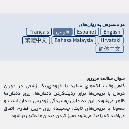
در دسترس به زیان‌های
English
Español
فارسی
Français
繁體中文
Bahasa Malaysia
Hrvatski
简体中文
سوال مطالعه مروری
گاهی‌اوقات لکه‌های سفید یا قهوه‌ای‌رنگ زشتی در دوران
درمان با بریس‌ها برای ردیف‌کردن دندان‌ها، روی دندان‌ها
ظاهر می‌شوند. این به دلیل پوسیدگی زودرس دندان است و
معمولا با بریس‌های ثابت، چسبیده روی «ریل قطار»، اتفاق
می‌افتد که باعث می‌شود تمیز کردن دندان‌ها دشوارتر شود.