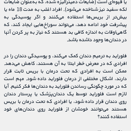
یا قهوه‌ای است (ضایعات دمینرالیزه شده، که به‌عنوان ضایعات
لکه سفید نیز شناخته می‌شود). افراد اغلب به مدت 18 ماه یا
بیش‌تر از بریس‌ها استفاده می‌کنند و اگر پوسیدگی به
پیشرفت خود ادامه دهد، می‌تواند سوراخ‌هایی ایجاد کند، که
گاهی‌اوقات به اندازه کافی بد هستند که نیاز به پر کردن آنها
در دندان‌ها وجود داشته باشد.
فلوراید به ترمیم دندان کمک می‌کند، و پوسیدگی دندان را در
افرادی که در معرض خطر ابتلا به آن هستند، کاهش می‌دهد.
ممکن است به افرادی که تحت درمان با بریس ثابت قرار
دارند، اشکال مختلفی از درمان فلوراید داده شود. مهم است
که در مورد چگونگی رساندن فلوراید به دندان‌ها فکر کنیم. آیا
لازم است فلوراید توسط یک دندان‌پزشک یا پرستار دندان
روی دندان قرار داده شود، یا افرادی که تحت درمان با بریس
هستند می‌توانند خودشان از فلوراید روی دندان‌های خود
استفاده کنند؟