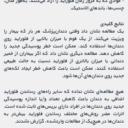
- موادی که به مرور زمان فلوراید را آزاد می‌کنند، به‌طور مثال،
چسب‌ها، باندهای الاستیک.
نتایج کلیدی
یک مطالعه نشان داد وقتی دندان‌پزشک هر بار که بیمار را
ویزیت می‌کند، از یک فوم با میزان بالایی از فلوراید روی
دندان‌ها استفاده کند، ممکن است خطر پوسیدگی جدید را
کاهش دهد. مطالعه دیگری نشان داد که اگر بیماران از خمیر
دندانی با میزان بالاتری از فلوراید نسبت به حالت طبیعی
استفاده کنند، ممکن است باعث کاهش خطر ایجاد لکه‌های
جدید روی دندان‌های آن‌ها شود.
هیچ مطالعه‌ای نشان نداده که سایر راه‌های رساندن فلوراید
اضافی به دندان باعث کاهش تعداد و/یا اندازه پوسیدگی
جدید روی دندان‌ها در افراد دارای بریس‌های ثابت شده است.
اثرات مضر روش‌های مختلف رساندن فلوراید بیش‌تر به
دندان‌ها در هیچ‌یک از مطالعات واردشده، گزارش نشدند.