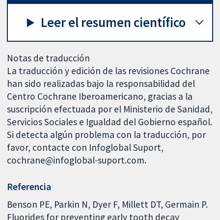
Leer el resumen científico
Notas de traducción
La traducción y edición de las revisiones Cochrane
han sido realizadas bajo la responsabilidad del
Centro Cochrane Iberoamericano, gracias a la
suscripción efectuada por el Ministerio de Sanidad,
Servicios Sociales e Igualdad del Gobierno español.
Si detecta algún problema con la traducción, por
favor, contacte con Infoglobal Suport,
cochrane@infoglobal-suport.com.
Referencia
Benson PE, Parkin N, Dyer F, Millett DT, Germain P.
Fluorides for preventing early tooth decay