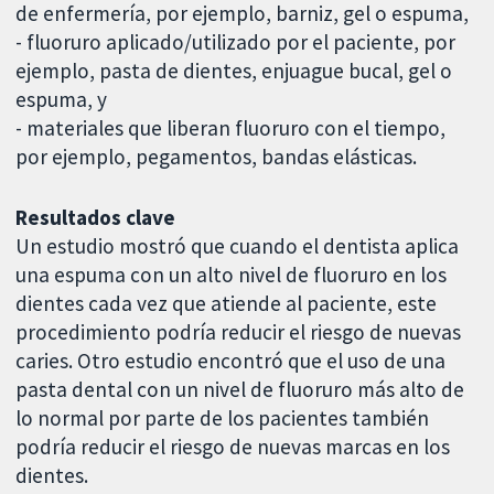
de enfermería, por ejemplo, barniz, gel o espuma,
- fluoruro aplicado/utilizado por el paciente, por
ejemplo, pasta de dientes, enjuague bucal, gel o
espuma, y
- materiales que liberan fluoruro con el tiempo,
por ejemplo, pegamentos, bandas elásticas.
Resultados clave
Un estudio mostró que cuando el dentista aplica
una espuma con un alto nivel de fluoruro en los
dientes cada vez que atiende al paciente, este
procedimiento podría reducir el riesgo de nuevas
caries. Otro estudio encontró que el uso de una
pasta dental con un nivel de fluoruro más alto de
lo normal por parte de los pacientes también
podría reducir el riesgo de nuevas marcas en los
dientes.