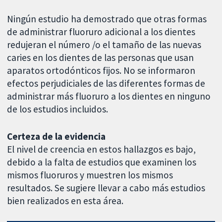
Ningún estudio ha demostrado que otras formas
de administrar fluoruro adicional a los dientes
redujeran el número /o el tamaño de las nuevas
caries en los dientes de las personas que usan
aparatos ortodónticos fijos. No se informaron
efectos perjudiciales de las diferentes formas de
administrar más fluoruro a los dientes en ninguno
de los estudios incluidos.
Certeza de la evidencia
El nivel de creencia en estos hallazgos es bajo,
debido a la falta de estudios que examinen los
mismos fluoruros y muestren los mismos
resultados. Se sugiere llevar a cabo más estudios
bien realizados en esta área.