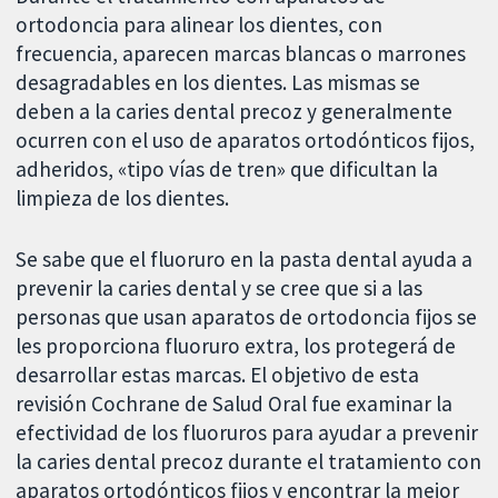
ortodoncia para alinear los dientes, con
frecuencia, aparecen marcas blancas o marrones
desagradables en los dientes. Las mismas se
deben a la caries dental precoz y generalmente
ocurren con el uso de aparatos ortodónticos fijos,
adheridos, «tipo vías de tren» que dificultan la
limpieza de los dientes.
Se sabe que el fluoruro en la pasta dental ayuda a
prevenir la caries dental y se cree que si a las
personas que usan aparatos de ortodoncia fijos se
les proporciona fluoruro extra, los protegerá de
desarrollar estas marcas. El objetivo de esta
revisión Cochrane de Salud Oral fue examinar la
efectividad de los fluoruros para ayudar a prevenir
la caries dental precoz durante el tratamiento con
aparatos ortodónticos fijos y encontrar la mejor