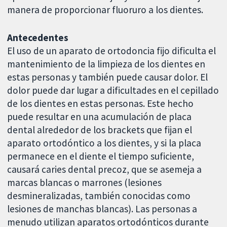
manera de proporcionar fluoruro a los dientes.
Antecedentes
El uso de un aparato de ortodoncia fijo dificulta el
mantenimiento de la limpieza de los dientes en
estas personas y también puede causar dolor. El
dolor puede dar lugar a dificultades en el cepillado
de los dientes en estas personas. Este hecho
puede resultar en una acumulación de placa
dental alrededor de los brackets que fijan el
aparato ortodóntico a los dientes, y si la placa
permanece en el diente el tiempo suficiente,
causará caries dental precoz, que se asemeja a
marcas blancas o marrones (lesiones
desmineralizadas, también conocidas como
lesiones de manchas blancas). Las personas a
menudo utilizan aparatos ortodónticos durante