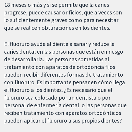
18 meses o más y si se permite que la caries
progrese, puede causar orificios, que a veces son
lo suficientemente graves como para necesitar
que se realicen obturaciones en los dientes.
El fluoruro ayuda al diente a sanar y reduce la
caries dental en las personas que están en riesgo
de desarrollarla. Las personas sometidas al
tratamiento con aparatos de ortodoncia fijos
pueden recibir diferentes formas de tratamiento
con fluoruro. Es importante pensar en cómo llega
el fluoruro a los dientes. ¿Es necesario que el
fluoruro sea colocado por un dentista o por
personal de enfermería dental, o las personas que
reciben tratamiento con aparatos ortodónticos
pueden aplicar el fluoruro a sus propios dientes?