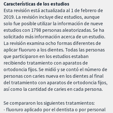
Características de los estudios
Esta revisión está actualizada al 1 de febrero de
2019. La revisión incluye diez estudios, aunque
solo fue posible utilizar la información de nueve
estudios con 1798 personas aleatorizadas. Se ha
solicitado más información acerca de un estudio.
La revisión examina ocho formas diferentes de
aplicar fluoruro a los dientes. Todas las personas
que participaron en los estudios estaban
recibiendo tratamiento con aparatos de
ortodoncia fijos. Se midió y se contó el número de
personas con caries nueva en los dientes al final
del tratamiento con aparatos de ortodoncia fijos,
así como la cantidad de caries en cada persona.
Se compararon los siguientes tratamientos:
- fluoruro aplicado por el dentista o por personal