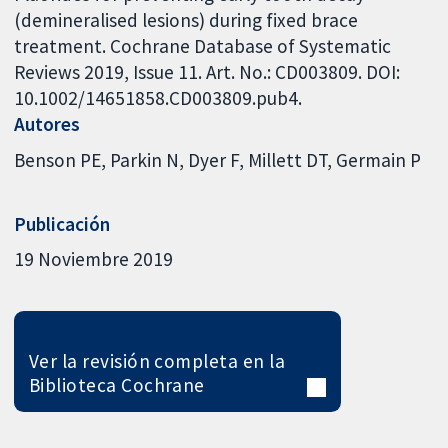
(demineralised lesions) during fixed brace
treatment. Cochrane Database of Systematic
Reviews 2019, Issue 11. Art. No.: CD003809. DOI:
10.1002/14651858.CD003809.pub4.
Autores
Benson PE
Parkin N
Dyer F
Millett DT
Germain P
Publicación
19 Noviembre 2019
Ver la revisión completa en la
Biblioteca Cochrane