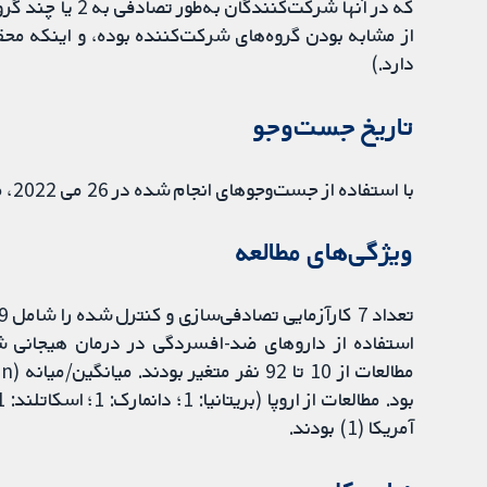
که در آنها شرکت‌
از مشابه بودن گروه‌های شرکت‌کننده بوده، و اینکه مح
دارد.)
تاریخ جست‌وجو
با استفاده از جست‌وجوهای انجام شده در 26 می 2022، مطالعات را شناسایی کردیم.
ویژگی‌های مطالعه
استفاده از داروهای ضد-افسردگی در درمان هیجانی 
آمریکا (1) بودند.