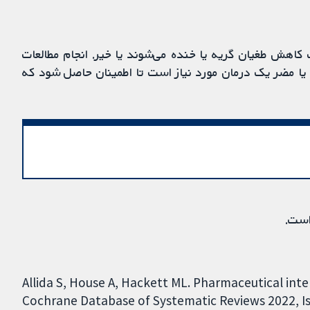
 طغیان گریه یا خنده می‌شوند یا خیر. انجام مطالعات
 یا مضر یک درمان مورد نیاز است تا اطمینان حاصل شود که
است.
Allida S, House A, Hackett ML. Pharmaceutical inte
Cochrane Database of Systematic Reviews 2022, Iss