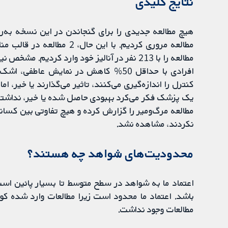
نتایج کلیدی
مطالعه را با 213 نفر در آنالیز خود وارد کرد
افرادی با حداقل 50% کاهش در نمایش عا
کنترل را اندازه‌گیری می‌کنند، تاثیر می‌گذارند یا خیر، ام
یک پزشک فکر می‌کرد بهبودی حاصل شده یا خیر، نداشتند
مطالعه مرگ‌ومیر را گزارش کرده و هیچ تفاوتی بین کس
نکردند، مشاهده نشد.
محدودیت‌های شواهد چه هستند؟
اعتماد ما به شواهد در سطح متوسط تا بسیار پائین است، 
باشد. اعتماد ما محدود است زیرا مطالعات وارد شده 
مطالعات وجود نداشت.