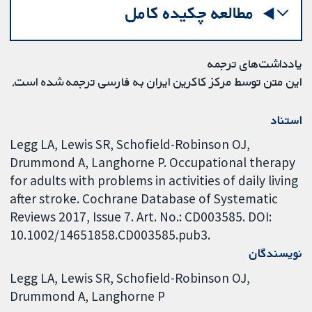
مطالعه چکیده کامل
یادداشت‌های ترجمه
این متن توسط مرکز کاکرین ایران به فارسی ترجمه شده است.
استناد
Legg LA, Lewis SR, Schofield-Robinson OJ,
Drummond A, Langhorne P. Occupational therapy
for adults with problems in activities of daily living
after stroke. Cochrane Database of Systematic
Reviews 2017, Issue 7. Art. No.: CD003585. DOI:
10.1002/14651858.CD003585.pub3.
نویسندگان
Legg LA
Lewis SR
Schofield-Robinson OJ
Drummond A
Langhorne P