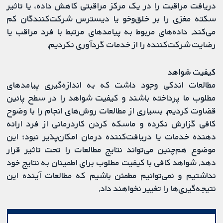
دریافت مراقبت را در یک مرکز مراقبتی کاهش داده، یا تاثیر
سکته مغزی را بر خلق‌و‌خو یا دیسترس شرکت‌کنندگان کم
می‌کند. داده‌های مربوط به پیامدهای مرتبط با فرد مراقب یا
رضایت شرکت‌کننده را از خدمات گردآوری نکردیم.
کیفیت شواهد
مطالعات اندکی وجود داشت که به اندازه‌گیری پیامدهای
مطلوب ما پرداخته باشند و کیفیت شواهد را در سطح پائین
قضاوت کردیم. بسیاری از مطالعات روش‌های انجام را با وضوح
کافی گزارش نکرده و ماسکه کردن کاردرمانی از فرد ارائه
دهنده خدمات یا دریافت‌کننده درمان امکان‌پذیر نبود؛ این
موضوع هم‌چنین می‌تواند نتایج مطالعات را تحت تاثیر قرار
دهد. شواهد کافی با کیفیت مطلوب برای اطمینان به نتایج خود
نداشتیم و نمی‌توانیم مطمئن باشیم که مطالعات آینده این
نتیجه‌گیری‌ها را تغییر نخواهند داد.