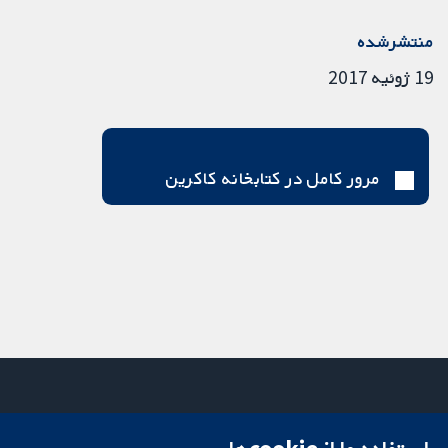
منتشرشده
19 ژوئیه 2017
مرور کامل در کتابخانه کاکرین
میدان کاوندیش
تماس با ما