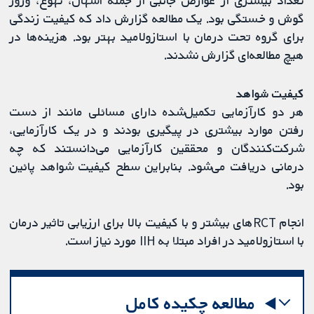
گوش و خستگی بود. یک مطالعه گزارش داد که کیفیت زندگی
برای گروه تحت درمان با استازولامید بهتر بود. هزینه‌ها در
هیچ مطالعه‌ای گزارش نشدند.
کیفیت شواهد
هر دو کارآزمایی تکمیل‌شده دارای مسائلی مانند از دست
رفتن موارد بیشتری در پیگیری بودند و در یک کارآزمایی،
شرکت‌کنندگان و محققین کارآزمایی می‌دانستند که چه
درمانی دریافت می‌شود. بنابراین سطح کیفیت شواهد پائین
بود.
انجام RCTهای بیشتر و با کیفیت بالا برای ارزیابی تاثیر درمان
با استازولامید در افراد مبتلا به IIH مورد نیاز است.
مطالعه چکیده کامل