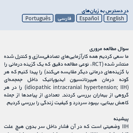
در دسترس به زیان‌های
English
Español
فارسی
Português
سوال مطالعه مروری
ما سعی کردیم همه کارآزمایی‌های تصادفی‌سازی و کنترل شده
منتشر شده (RCT، نوعی مطالعه دقیق که یک گزینه درمانی را
با گزینه‌های درمانی دیگر مقایسه می‌کند) را پیدا کنیم که هر
گونه درمان هیپرتانسیون ایدیوپاتیک داخل جمجمه‌ای
(idiopathic intracranial hypertension; IIH) را در هر
گروهی از بیماران بررسی کردند. تعدادی از پیامدها از جمله
کاهش بینایی، بهبود سردرد و کیفیت زندگی را بررسی کردیم.
پیشینه
IIH وضعیتی است که در آن فشار داخل سر بدون هیچ علت