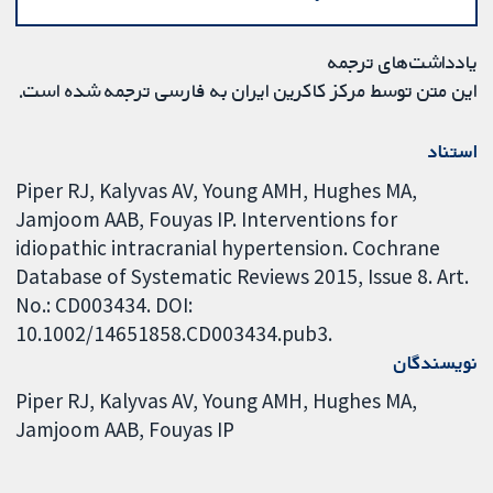
یادداشت‌های ترجمه
این متن توسط مرکز کاکرین ایران به فارسی ترجمه شده است.
استناد
Piper RJ, Kalyvas AV, Young AMH, Hughes MA,
Jamjoom AAB, Fouyas IP. Interventions for
idiopathic intracranial hypertension. Cochrane
Database of Systematic Reviews 2015, Issue 8. Art.
No.: CD003434. DOI:
10.1002/14651858.CD003434.pub3.
نویسندگان
Piper RJ
Kalyvas AV
Young AMH
Hughes MA
Jamjoom AAB
Fouyas IP