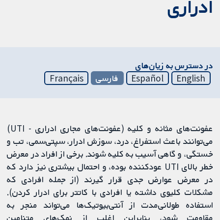
ادراری
در دسترس به زیان‌های
English
Español
فارسی
Français
عفونت‌های مثانه و کلیه (عفونت‌های مجاری ادراری - UTI)
می‌توانند باعث استفراغ، درد، سوزش ادرار، سپتی‌سمی، تب و
خستگی، و گاهی آسیب به کلیه شوند. برخی از افراد در معرض
خطر بالای UTI عودکننده بوده، و احتمال بیشتری نیز دارد که
در معرض عوارض جدی قرار گیرند (از جمله افرادی که
مشکلات کلیوی داشته یا افرادی با کاتتر برای ادرار کردن).
استفاده طولانی‌مدت از آنتی‌بیوتیک‌ها می‌تواند منجر به
مقاومت شود، بنابراین اغلب از نمک‌های متنامین