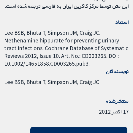
این متن توسط مرکز کاکرین ایران به فارسی ترجمه شده است.
استناد
Lee BSB, Bhuta T, Simpson JM, Craig JC.
Methenamine hippurate for preventing urinary
tract infections. Cochrane Database of Systematic
Reviews 2012, Issue 10. Art. No.: CD003265. DOI:
10.1002/14651858.CD003265.pub3.
نویسندگان
Lee BSB
Bhuta T
Simpson JM
Craig JC
منتشرشده
17 اکتبر 2012