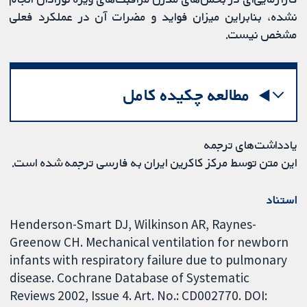
نشده، بنابراین میزان فواید و مضرات آن در عملکرد فعلی
مشخص نیست.
مطالعه چکیده کامل
یادداشت‌های ترجمه
این متن توسط مرکز کاکرین ایران به فارسی ترجمه شده است.
استناد
Henderson-Smart DJ, Wilkinson AR, Raynes-
Greenow CH. Mechanical ventilation for newborn
infants with respiratory failure due to pulmonary
disease. Cochrane Database of Systematic
Reviews 2002, Issue 4. Art. No.: CD002770. DOI: