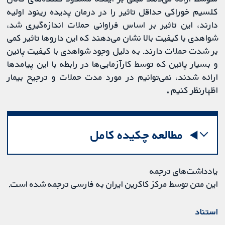
کلسیم خوراکی حداقل تاثیر را در درمان پدیده رینود اولیه
دارند، این تاثیر بر اساس فراوانی حملات اندازه‌گیری شد،
شواهدی با کیفیت بالا نشان می‌دهند که این داروها تاثیر کمی
بر شدت حملات دارند. به دلیل وجود شواهدی با کیفیت پائین
و بسیار پائین که توسط کارآزمایی‌ها در رابطه با این پیامدها
ارائه شدند، نمی‌توانیم در مورد مدت حملات و ترجیح بیمار
اظهارنظر کنیم
.
مطالعه چکیده کامل
یادداشت‌های ترجمه
این متن توسط مرکز کاکرین ایران به فارسی ترجمه شده است.
استناد