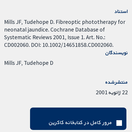
استناد
Mills JF, Tudehope D. Fibreoptic phototherapy for
neonatal jaundice. Cochrane Database of
Systematic Reviews 2001, Issue 1. Art. No.:
CD002060. DOI: 10.1002/14651858.CD002060.
نویسندگان
Mills JF
Tudehope D
منتشرشده
22 ژانویه 2001
مرور کامل در کتابخانه کاکرین