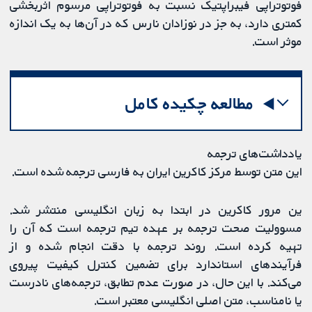
فوتوتراپی فیبراپتیک نسبت به فوتوتراپی مرسوم اثربخشی
کمتری دارد، به جز در نوزادان نارس که در آن‌ها به یک اندازه
موثر است.
مطالعه چکیده کامل
یادداشت‌های ترجمه
این متن توسط مرکز کاکرین ایران به فارسی ترجمه شده است.
ین مرور کاکرین در ابتدا به زبان انگلیسی منتشر شد.
مسوولیت صحت ترجمه بر عهده تیم ترجمه است که آن را
تهیه کرده است. روند ترجمه با دقت انجام شده و از
فرآیندهای استاندارد برای تضمین کنترل کیفیت پیروی
می‌کند. با این حال، در صورت عدم تطابق، ترجمه‌های نادرست
یا نامناسب، متن اصلی انگلیسی معتبر است.