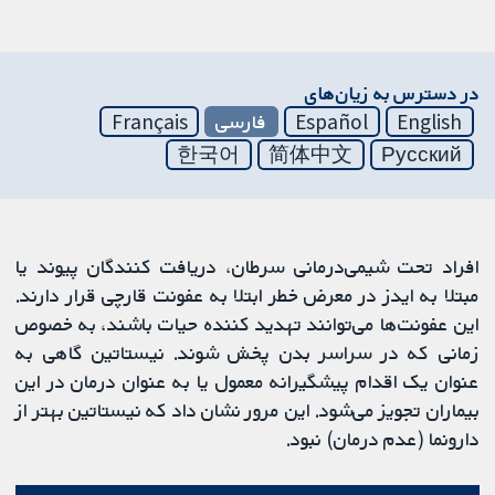
در دسترس به زیان‌های
English
Español
فارسی
Français
한국어
简体中文
Русский
افراد تحت شیمی‌درمانی سرطان، دریافت کنندگان پیوند یا
مبتلا به ایدز در معرض خطر ابتلا به عفونت قارچی قرار دارند.
این عفونت‌ها می‌توانند تهدید کننده حیات باشند، به خصوص
زمانی که در سراسر بدن پخش شوند. نیستاتین گاهی به
عنوان یک اقدام پیشگیرانه معمول یا به عنوان درمان در این
بیماران تجویز می‌شود. این مرور نشان داد که نیستاتین بهتر از
دارونما (عدم درمان) نبود.