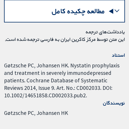
مطالعه چکیده کامل
یادداشت‌های ترجمه
این متن توسط مرکز کاکرین ایران به فارسی ترجمه شده است.
استناد
Gøtzsche PC, Johansen HK. Nystatin prophylaxis
and treatment in severely immunodepressed
patients. Cochrane Database of Systematic
Reviews 2014, Issue 9. Art. No.: CD002033. DOI:
10.1002/14651858.CD002033.pub2.
نویسندگان
Gøtzsche PC
Johansen HK