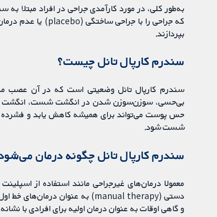
به‌طور کلی، در مورد کارآمدی جراحی در افراد مبتلا به سن
که جراحی را با جراحی 
بپردازند.
سندرم کارپال تانل چیست؟
بی‌حسی، سوزن‌سوزن شدن در انگشت شست، انگشت اشاره
حس پوست می‌تواند برای همیشه کاهش یابد و فشرده
شست شود.
سندرم کارپال تانل چگونه درمان می‌شود
دستی (manual therapy) به‌ عنوان درم
و گاهی اوقات به‌ عنوان درمان اولیه برای افرادی با نشان