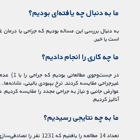
ما به دنبال چه یافته‌ای بودیم؟
به دنبال بررسی این مساله بودیم که جراحی یا درمان غ
است یا خیر.
ما چه کاری را انجام دادیم؟
غیرجراحی مقایسه کردند. نرخ بهبودی بالینی، نشانه‌ها
عوارض جانبی و نیاز به جراحی مجدد را مقایسه کردیم. د
آنالیز کردیم.
ما به چه نتایجی رسیدیم؟