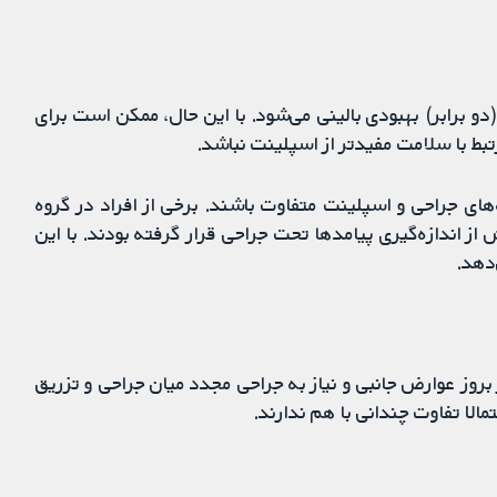
(دو برابر) بهبودی بالینی می‌شود. با این حال، ممکن است برای
بط با سلامت مفیدتر از اسپلینت نباشد.
ای جراحی و اسپلینت متفاوت باشند. برخی از افراد در گروه
ز اندازه‌گیری پیامدها تحت جراحی قرار گرفته بودند. با این
‌دهد.
روز عوارض جانبی و نیاز به جراحی مجدد میان جراحی و تزریق
لا تفاوت چندانی با هم ندارند.