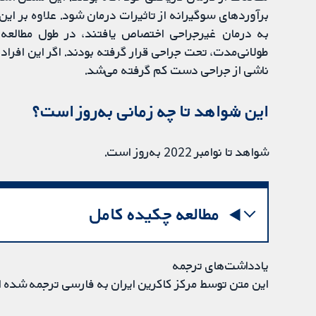
به درمان غیرجراحی اختصاص یافتند، در طول مطالعه ت
طولانی‌مدت، تحت جراحی قرار گرفته بودند. اگر این افراد 
ناشی از جراحی دست کم گرفته می‌شد.
این شواهد تا چه زمانی به‌روز است؟
شواهد تا نوامبر 2022 به‌روز است.
مطالعه چکیده کامل
یادداشت‌های ترجمه
این متن توسط مرکز کاکرین ایران به فارسی ترجمه شده 