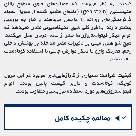
کردند. به نظر می‌رسد که عصاره‌های حاوی سطوح بالای
جنیستئین (genistein) (ماده‌ای مشتق شده از سویا) تعداد
گُرگرفتگی‌های روزانه را کاهش می‌دهند و نیاز به بررسی
بیشتر دارند. به‌طور کلی هیچ اندیکاسیونی نشان نمی‌دهد که
انواع دیگر فیتواستروژن‌ها بهتر از عدم درمان عمل می‌کنند.
هیچ شواهدی مبنی بر تاثیرات مضر مداخله بر پوشش داخلی
رحم، تحریک واژن یا دیگر عوارض جانبی با استفاده کوتاه‌‌مدت
یافت نشد.
کیفیت شواهد:
بسیاری از کارآزمایی‌های موجود در این مرور،
کوچک، کوتاه‌مدت و دارای کیفیت پائین بودند، انواع
فیتواستروژن‌های مورد استفاده نیز بسیار متفاوت بودند.
مطالعه چکیده کامل