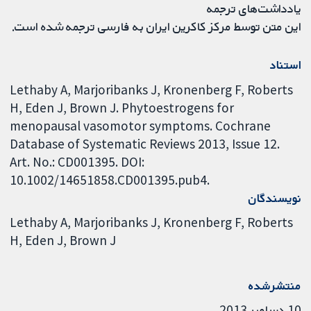
یادداشت‌های ترجمه
این متن توسط مرکز کاکرین ایران به فارسی ترجمه شده است.
استناد
Lethaby A, Marjoribanks J, Kronenberg F, Roberts
H, Eden J, Brown J. Phytoestrogens for
menopausal vasomotor symptoms. Cochrane
Database of Systematic Reviews 2013, Issue 12.
Art. No.: CD001395. DOI:
10.1002/14651858.CD001395.pub4.
نویسندگان
Lethaby A
Marjoribanks J
Kronenberg F
Roberts
H
Eden J
Brown J
منتشرشده
10 دسامبر 2013