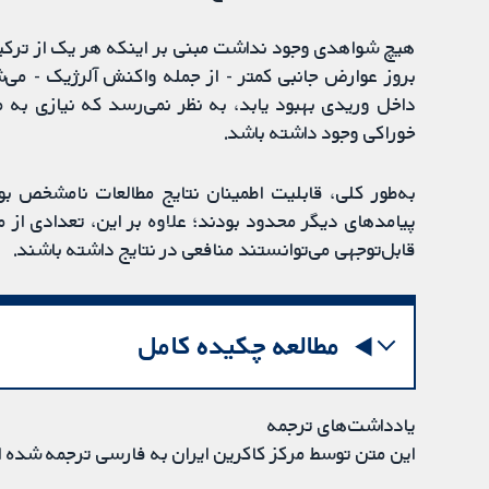
هیچ شواهدی وجود نداشت مبنی بر اینکه هر یک از ترکیب
بروز عوارض جانبی کمتر - از جمله واکنش آلرژیک - می‌ش
داخل وریدی بهبود یابد، به نظر نمی‌رسد که نیازی به 
خوراکی وجود داشته باشد.
به‌طور کلی، قابلیت اطمینان نتایج مطالعات نامشخص بود
پیامدهای دیگر محدود بودند؛ علاوه بر این، تعدادی از 
قابل‌توجهی می‌توانستند منافعی در نتایج داشته باشند.
مطالعه چکیده کامل
یادداشت‌های ترجمه
این متن توسط مرکز کاکرین ایران به فارسی ترجمه شده 