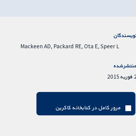
ویسندگان
Mackeen AD
Packard RE
Ota E
Speer L
نتشرشده
ریه 2015
مرور کامل در کتابخانه کاکرین