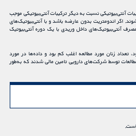
ات آنتی‌بیوتیکی نسبت به دیگر ترکیبات آنتی‌بیوتیکی موجب
وند. اگر اندومتریت بدون عارضه باشد و با آنتی‌بیوتیک‌های
مصرف آنتی‌بیوتیک‌های داخل وریدی با یک دوره آنتی‌بیوتیک
، تعداد زنان مورد مطالعه اغلب کم بود و داده‌ها در مورد
مطالعات توسط شرکت‌های دارویی تامین مالی شدند که به‌طور
است.