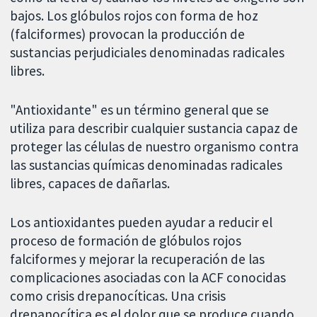
bajos. Los glóbulos rojos con forma de hoz
(falciformes) provocan la producción de
sustancias perjudiciales denominadas radicales
libres.
"Antioxidante" es un término general que se
utiliza para describir cualquier sustancia capaz de
proteger las células de nuestro organismo contra
las sustancias químicas denominadas radicales
libres, capaces de dañarlas.
Los antioxidantes pueden ayudar a reducir el
proceso de formación de glóbulos rojos
falciformes y mejorar la recuperación de las
complicaciones asociadas con la ACF conocidas
como crisis drepanocíticas. Una crisis
drepanocítica es el dolor que se produce cuando