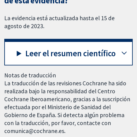
de esta evidencia?
La evidencia está actualizada hasta el 15 de
agosto de 2023.
Leer el resumen científico
Notas de traducción
La traducción de las revisiones Cochrane ha sido
realizada bajo la responsabilidad del Centro
Cochrane Iberoamericano, gracias a la suscripción
efectuada por el Ministerio de Sanidad del
Gobierno de España. Si detecta algún problema
con la traducción, por favor, contacte con
comunica@cochrane.es.