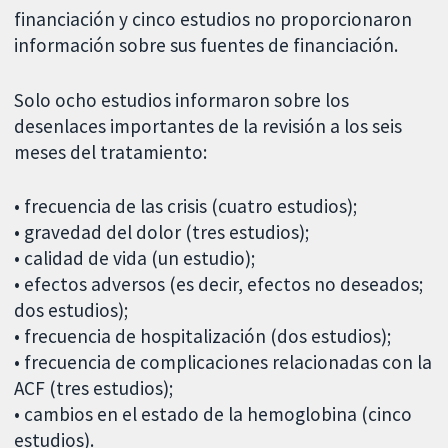
financiación y cinco estudios no proporcionaron
información sobre sus fuentes de financiación.
Solo ocho estudios informaron sobre los
desenlaces importantes de la revisión a los seis
meses del tratamiento:
• frecuencia de las crisis (cuatro estudios);
• gravedad del dolor (tres estudios);
• calidad de vida (un estudio);
• efectos adversos (es decir, efectos no deseados;
dos estudios);
• frecuencia de hospitalización (dos estudios);
• frecuencia de complicaciones relacionadas con la
ACF (tres estudios);
• cambios en el estado de la hemoglobina (cinco
estudios).