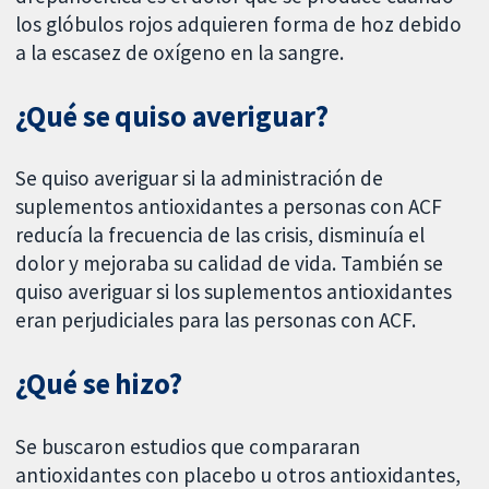
los glóbulos rojos adquieren forma de hoz debido
a la escasez de oxígeno en la sangre.
¿Qué se quiso averiguar?
Se quiso averiguar si la administración de
suplementos antioxidantes a personas con ACF
reducía la frecuencia de las crisis, disminuía el
dolor y mejoraba su calidad de vida. También se
quiso averiguar si los suplementos antioxidantes
eran perjudiciales para las personas con ACF.
¿Qué se hizo?
Se buscaron estudios que compararan
antioxidantes con placebo u otros antioxidantes,