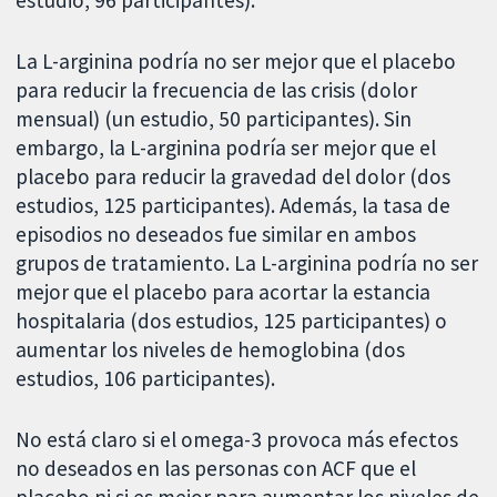
estudio, 96 participantes).
La L-arginina podría no ser mejor que el placebo
para reducir la frecuencia de las crisis (dolor
mensual) (un estudio, 50 participantes). Sin
embargo, la L-arginina podría ser mejor que el
placebo para reducir la gravedad del dolor (dos
estudios, 125 participantes). Además, la tasa de
episodios no deseados fue similar en ambos
grupos de tratamiento. La L-arginina podría no ser
mejor que el placebo para acortar la estancia
hospitalaria (dos estudios, 125 participantes) o
aumentar los niveles de hemoglobina (dos
estudios, 106 participantes).
No está claro si el omega-3 provoca más efectos
no deseados en las personas con ACF que el
placebo ni si es mejor para aumentar los niveles de