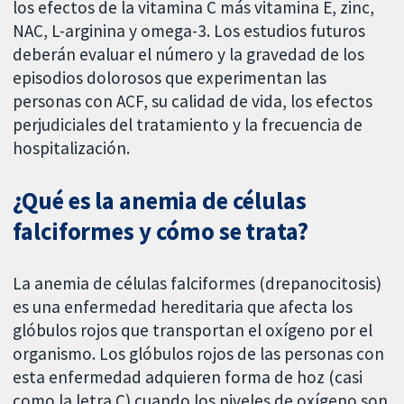
los efectos de la vitamina C más vitamina E, zinc,
NAC, L-arginina y omega-3. Los estudios futuros
deberán evaluar el número y la gravedad de los
episodios dolorosos que experimentan las
personas con ACF, su calidad de vida, los efectos
perjudiciales del tratamiento y la frecuencia de
hospitalización.
¿Qué es la anemia de células
falciformes y cómo se trata?
La anemia de células falciformes (drepanocitosis)
es una enfermedad hereditaria que afecta los
glóbulos rojos que transportan el oxígeno por el
organismo. Los glóbulos rojos de las personas con
esta enfermedad adquieren forma de hoz (casi
como la letra C) cuando los niveles de oxígeno son