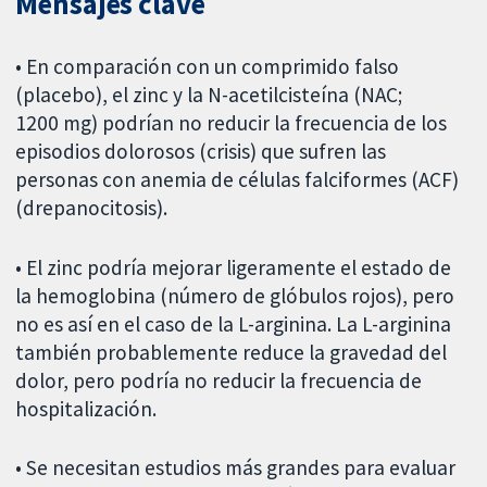
Mensajes clave
• En comparación con un comprimido falso
(placebo), el zinc y la N-acetilcisteína (NAC;
1200 mg) podrían no reducir la frecuencia de los
episodios dolorosos (crisis) que sufren las
personas con anemia de células falciformes (ACF)
(drepanocitosis).
• El zinc podría mejorar ligeramente el estado de
la hemoglobina (número de glóbulos rojos), pero
no es así en el caso de la L-arginina. La L-arginina
también probablemente reduce la gravedad del
dolor, pero podría no reducir la frecuencia de
hospitalización.
• Se necesitan estudios más grandes para evaluar