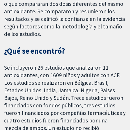
o que compararan dos dosis diferentes del mismo
antioxidante. Se compararon y resumieron los
resultados y se calificó la confianza en la evidencia
según factores como la metodología y el tamaño
de los estudios.
¿Qué se encontró?
Se incluyeron 26 estudios que analizaron 11
antioxidantes, con 1609 niños y adultos con ACF.
Los estudios se realizaron en Bélgica, Brasil,
Estados Unidos, India, Jamaica, Nigeria, Países
Bajos, Reino Unido y Sudán. Trece estudios fueron
financiados con fondos públicos, tres estudios
fueron financiados por compañías farmacéuticas y
cuatro estudios fueron financiados por una
mezcla de ambos. Un estudio no recibió