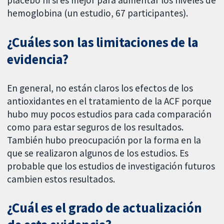
hemoglobina (un estudio, 67 participantes).
¿Cuáles son las limitaciones de la
evidencia?
En general, no están claros los efectos de los
antioxidantes en el tratamiento de la ACF porque
hubo muy pocos estudios para cada comparación
como para estar seguros de los resultados.
También hubo preocupación por la forma en la
que se realizaron algunos de los estudios. Es
probable que los estudios de investigación futuros
cambien estos resultados.
¿Cuál es el grado de actualización