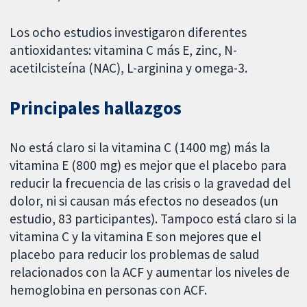
Los ocho estudios investigaron diferentes
antioxidantes: vitamina C más E, zinc, N-
acetilcisteína (NAC), L-arginina y omega-3.
Principales hallazgos
No está claro si la vitamina C (1400 mg) más la
vitamina E (800 mg) es mejor que el placebo para
reducir la frecuencia de las crisis o la gravedad del
dolor, ni si causan más efectos no deseados (un
estudio, 83 participantes). Tampoco está claro si la
vitamina C y la vitamina E son mejores que el
placebo para reducir los problemas de salud
relacionados con la ACF y aumentar los niveles de
hemoglobina en personas con ACF.