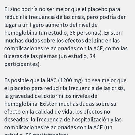
El zinc podría no ser mejor que el placebo para
reducir la frecuencia de las crisis, pero podría dar
lugar a un ligero aumento del nivel de
hemoglobina (un estudio, 36 personas). Existen
muchas dudas sobre los efectos del zinc en las
complicaciones relacionadas con la ACF, como las
úlceras de las piernas (un estudio, 34
participantes).
Es posible que la NAC (1200 mg) no sea mejor que
el placebo para reducir la frecuencia de las crisis,
la gravedad del dolor ni los niveles de
hemoglobina. Existen muchas dudas sobre su
efecto en la calidad de vida, los efectos no
deseados, la frecuencia de hospitalización y las
complicaciones relacionadas con la ACF (un