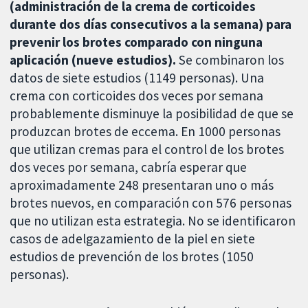
(administración de la crema de corticoides
durante dos días consecutivos a la semana) para
prevenir los brotes comparado con ninguna
aplicación (nueve estudios).
Se combinaron los
datos de siete estudios (1149 personas). Una
crema con corticoides dos veces por semana
probablemente disminuye la posibilidad de que se
produzcan brotes de eccema. En 1000 personas
que utilizan cremas para el control de los brotes
dos veces por semana, cabría esperar que
aproximadamente 248 presentaran uno o más
brotes nuevos, en comparación con 576 personas
que no utilizan esta estrategia. No se identificaron
casos de adelgazamiento de la piel en siete
estudios de prevención de los brotes (1050
personas).