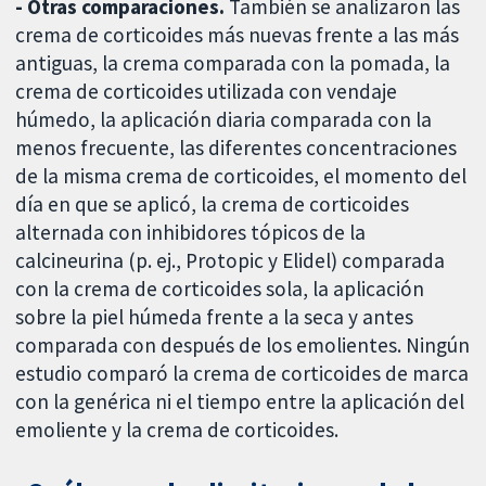
- Otras comparaciones.
También se analizaron las
crema de corticoides más nuevas frente a las más
antiguas, la crema comparada con la pomada, la
crema de corticoides utilizada con vendaje
húmedo, la aplicación diaria comparada con la
menos frecuente, las diferentes concentraciones
de la misma crema de corticoides, el momento del
día en que se aplicó, la crema de corticoides
alternada con inhibidores tópicos de la
calcineurina (p. ej., Protopic y Elidel) comparada
con la crema de corticoides sola, la aplicación
sobre la piel húmeda frente a la seca y antes
comparada con después de los emolientes. Ningún
estudio comparó la crema de corticoides de marca
con la genérica ni el tiempo entre la aplicación del
emoliente y la crema de corticoides.