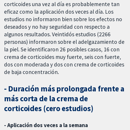
corticoides una vez al día es probablemente tan
eficaz como la aplicación dos veces al día. Los
estudios no informaron bien sobre los efectos no
deseados y no hay seguridad con respecto a
algunos resultados. Veintidós estudios (2266
personas) informaron sobre el adelgazamiento de
la piel. Se identificaron 26 posibles casos, 16 con
crema de corticoides muy fuerte, seis con fuerte,
dos con moderada y dos con crema de corticoides
de baja concentración.
- Duración más prolongada frente a
más corta de la crema de
corticoides (cero estudios)
- Aplicación dos veces a la semana