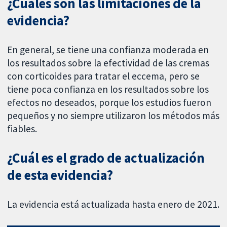
¿Cuáles son las limitaciones de la
evidencia?
En general, se tiene una confianza moderada en
los resultados sobre la efectividad de las cremas
con corticoides para tratar el eccema, pero se
tiene poca confianza en los resultados sobre los
efectos no deseados, porque los estudios fueron
pequeños y no siempre utilizaron los métodos más
fiables.
¿Cuál es el grado de actualización
de esta evidencia?
La evidencia está actualizada hasta enero de 2021.