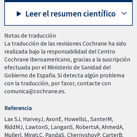
Leer el resumen científico
Notas de traducción
La traducción de las revisiones Cochrane ha sido
realizada bajo la responsabilidad del Centro
Cochrane Iberoamericano, gracias a la suscripción
efectuada por el Ministerio de Sanidad del
Gobierno de España. Si detecta algún problema
con la traducción, por favor, contacte con
comunica@cochrane.es.
Referencia
Lax SJ, HarveyJ, AxonE, HowellsL, SanterM,
RiddMJ, LawtonS, LanganS, RobertsA, AhmedA,
MullerI, MingLC, PandaS, ChernyshovP, CarterB,