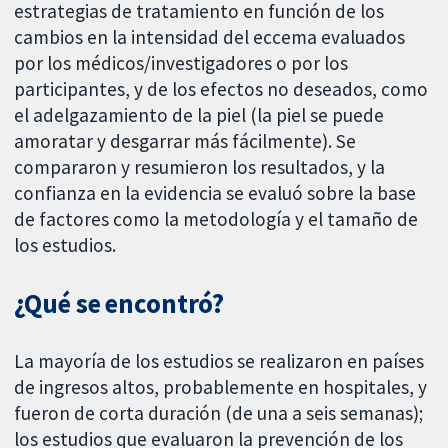
estrategias de tratamiento en función de los
cambios en la intensidad del eccema evaluados
por los médicos/investigadores o por los
participantes, y de los efectos no deseados, como
el adelgazamiento de la piel (la piel se puede
amoratar y desgarrar más fácilmente). Se
compararon y resumieron los resultados, y la
confianza en la evidencia se evaluó sobre la base
de factores como la metodología y el tamaño de
los estudios.
¿Qué se encontró?
La mayoría de los estudios se realizaron en países
de ingresos altos, probablemente en hospitales, y
fueron de corta duración (de una a seis semanas);
los estudios que evaluaron la prevención de los