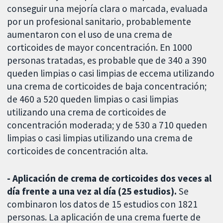
conseguir una mejoría clara o marcada, evaluada
por un profesional sanitario, probablemente
aumentaron con el uso de una crema de
corticoides de mayor concentración. En 1000
personas tratadas, es probable que de 340 a 390
queden limpias o casi limpias de eccema utilizando
una crema de corticoides de baja concentración;
de 460 a 520 queden limpias o casi limpias
utilizando una crema de corticoides de
concentración moderada; y de 530 a 710 queden
limpias o casi limpias utilizando una crema de
corticoides de concentración alta.
- Aplicación de crema de corticoides dos veces al
día frente a una vez al día (25 estudios).
Se
combinaron los datos de 15 estudios con 1821
personas. La aplicación de una crema fuerte de