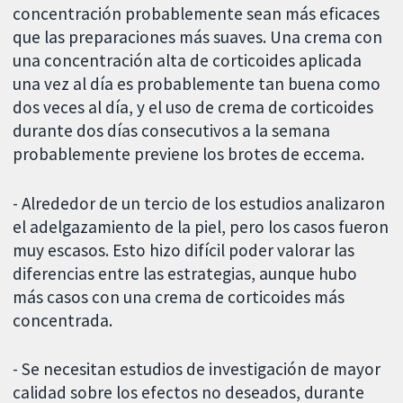
concentración probablemente sean más eficaces
que las preparaciones más suaves. Una crema con
una concentración alta de corticoides aplicada
una vez al día es probablemente tan buena como
dos veces al día, y el uso de crema de corticoides
durante dos días consecutivos a la semana
probablemente previene los brotes de eccema.
- Alrededor de un tercio de los estudios analizaron
el adelgazamiento de la piel, pero los casos fueron
muy escasos. Esto hizo difícil poder valorar las
diferencias entre las estrategias, aunque hubo
más casos con una crema de corticoides más
concentrada.
- Se necesitan estudios de investigación de mayor
calidad sobre los efectos no deseados, durante