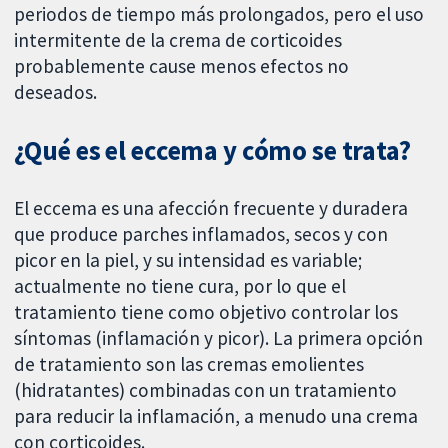
periodos de tiempo más prolongados, pero el uso
intermitente de la crema de corticoides
probablemente cause menos efectos no
deseados.
¿Qué es el eccema y cómo se trata?
El eccema es una afección frecuente y duradera
que produce parches inflamados, secos y con
picor en la piel, y su intensidad es variable;
actualmente no tiene cura, por lo que el
tratamiento tiene como objetivo controlar los
síntomas (inflamación y picor). La primera opción
de tratamiento son las cremas emolientes
(hidratantes) combinadas con un tratamiento
para reducir la inflamación, a menudo una crema
con corticoides.