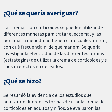
¿Qué se quería averiguar?
Las cremas con corticoides se pueden utilizar de
diferentes maneras para tratar el eccema, y las
personas a menudo no tienen claro cuáles utilizar,
con qué frecuencia ni de qué manera. Se quería
investigar la efectividad de las diferentes formas
(estrategias) de utilizar la crema de corticoides y si
causan efectos no deseados.
¿Qué se hizo?
Se resumió la evidencia de los estudios que
analizaron diferentes formas de usar la crema de
corticoides en adultos y niños. Se evaluaron las