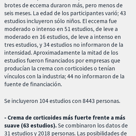
brotes de eccema duraron más, pero menos de
seis meses. La edad de los participantes varió; 43
estudios incluyeron sólo niños. El eccema fue
moderado o intenso en 51 estudios, de leve a
moderado en 16 estudios, de leve a intenso en
tres estudios, y 34 estudios no informaron de la
intensidad. Aproximadamente la mitad de los
estudios fueron financiados por empresas que
producían la crema con corticoides o tenían
vínculos con la industria; 44 no informaron de la
fuente de financiación.
Se incluyeron 104 estudios con 8443 personas.
- Crema de corticoides más fuerte frente a más
suave (63 estudios).
Se combinaron los datos de
31 estudios y 2018 personas. Las posibilidades de