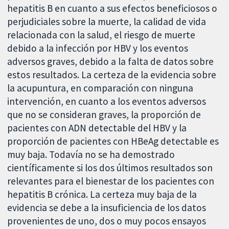
hepatitis B en cuanto a sus efectos beneficiosos o
perjudiciales sobre la muerte, la calidad de vida
relacionada con la salud, el riesgo de muerte
debido a la infección por HBV y los eventos
adversos graves, debido a la falta de datos sobre
estos resultados. La certeza de la evidencia sobre
la acupuntura, en comparación con ninguna
intervención, en cuanto a los eventos adversos
que no se consideran graves, la proporción de
pacientes con ADN detectable del HBV y la
proporción de pacientes con HBeAg detectable es
muy baja. Todavía no se ha demostrado
científicamente si los dos últimos resultados son
relevantes para el bienestar de los pacientes con
hepatitis B crónica. La certeza muy baja de la
evidencia se debe a la insuficiencia de los datos
provenientes de uno, dos o muy pocos ensayos