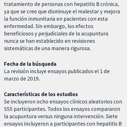
tratamiento de personas con hepatitis B crónica,
ya que se cree que disminuye el malestar y mejora
la función inmunitaria en pacientes con esta
enfermedad. Sin embargo, los efectos
beneficiosos y perjudiciales de la acupuntura
nunca se han establecido en revisiones
sistemáticas de una manera rigurosa.
Fecha de la búsqueda
La revisión incluye ensayos publicados el 1 de
marzo de 2019.
Características de los estudios
Se incluyeron ocho ensayos clínicos aleatorios con
555 participantes. Todos los ensayos compararon
la acupuntura versus ninguna intervención. Siete
ensayos incluyeron a participantes con hepatitis B