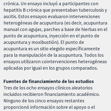
crónica. Un ensayo incluyó a participantes con
hepatitis B crónica que presentaban tuberculosis y
ascitis. Estos ensayos evaluaron intervenciones
heterogéneas de acupuntura (es decir, acupuntura
manual con agujas, parches a base de hierbas en el
punto de acupuntura, inyección en el punto de
acupuntura y moxibustión). El punto de
acupuntura es un sitio elegido específicamente
para la manipulación de la acupuntura. Todos los
ensayos utilizaron cointervenciones heterogéneas
aplicadas por igual en los grupos comparados.
Fuentes de financiamiento de los estudios
Tres de los ocho ensayos clínicos aleatorios
incluidos recibieron financiamiento académico.
Ninguno de los cinco ensayos restantes
proporcionó información sobre el apoyo o el