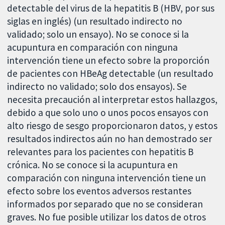
detectable del virus de la hepatitis B (HBV, por sus
siglas en inglés) (un resultado indirecto no
validado; solo un ensayo). No se conoce si la
acupuntura en comparación con ninguna
intervención tiene un efecto sobre la proporción
de pacientes con HBeAg detectable (un resultado
indirecto no validado; solo dos ensayos). Se
necesita precaución al interpretar estos hallazgos,
debido a que solo uno o unos pocos ensayos con
alto riesgo de sesgo proporcionaron datos, y estos
resultados indirectos aún no han demostrado ser
relevantes para los pacientes con hepatitis B
crónica. No se conoce si la acupuntura en
comparación con ninguna intervención tiene un
efecto sobre los eventos adversos restantes
informados por separado que no se consideran
graves. No fue posible utilizar los datos de otros