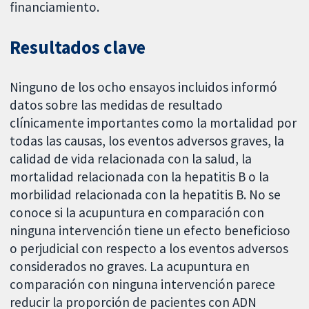
financiamiento.
Resultados clave
Ninguno de los ocho ensayos incluidos informó
datos sobre las medidas de resultado
clínicamente importantes como la mortalidad por
todas las causas, los eventos adversos graves, la
calidad de vida relacionada con la salud, la
mortalidad relacionada con la hepatitis B o la
morbilidad relacionada con la hepatitis B. No se
conoce si la acupuntura en comparación con
ninguna intervención tiene un efecto beneficioso
o perjudicial con respecto a los eventos adversos
considerados no graves. La acupuntura en
comparación con ninguna intervención parece
reducir la proporción de pacientes con ADN