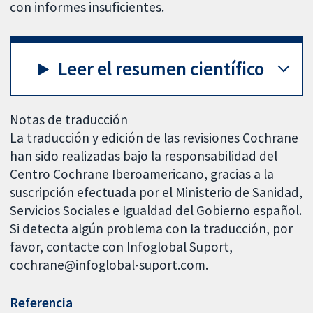
con informes insuficientes.
Leer el resumen científico
Notas de traducción
La traducción y edición de las revisiones Cochrane
han sido realizadas bajo la responsabilidad del
Centro Cochrane Iberoamericano, gracias a la
suscripción efectuada por el Ministerio de Sanidad,
Servicios Sociales e Igualdad del Gobierno español.
Si detecta algún problema con la traducción, por
favor, contacte con Infoglobal Suport,
cochrane@infoglobal-suport.com.
Referencia