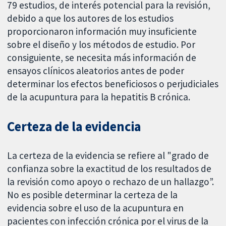
79 estudios, de interés potencial para la revisión,
debido a que los autores de los estudios
proporcionaron información muy insuficiente
sobre el diseño y los métodos de estudio. Por
consiguiente, se necesita más información de
ensayos clínicos aleatorios antes de poder
determinar los efectos beneficiosos o perjudiciales
de la acupuntura para la hepatitis B crónica.
Certeza de la evidencia
La certeza de la evidencia se refiere al "grado de
confianza sobre la exactitud de los resultados de
la revisión como apoyo o rechazo de un hallazgo”.
No es posible determinar la certeza de la
evidencia sobre el uso de la acupuntura en
pacientes con infección crónica por el virus de la