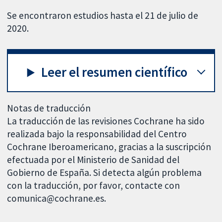
Se encontraron estudios hasta el 21 de julio de
2020.
Leer el resumen científico
Notas de traducción
La traducción de las revisiones Cochrane ha sido
realizada bajo la responsabilidad del Centro
Cochrane Iberoamericano, gracias a la suscripción
efectuada por el Ministerio de Sanidad del
Gobierno de España. Si detecta algún problema
con la traducción, por favor, contacte con
comunica@cochrane.es.