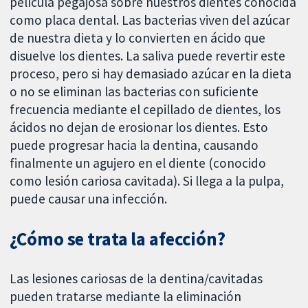
película pegajosa sobre nuestros dientes conocida
como placa dental. Las bacterias viven del azúcar
de nuestra dieta y lo convierten en ácido que
disuelve los dientes. La saliva puede revertir este
proceso, pero si hay demasiado azúcar en la dieta
o no se eliminan las bacterias con suficiente
frecuencia mediante el cepillado de dientes, los
ácidos no dejan de erosionar los dientes. Esto
puede progresar hacia la dentina, causando
finalmente un agujero en el diente (conocido
como lesión cariosa cavitada). Si llega a la pulpa,
puede causar una infección.
¿Cómo se trata la afección?
Las lesiones cariosas de la dentina/cavitadas
pueden tratarse mediante la eliminación