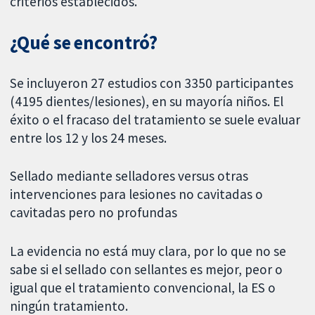
criterios establecidos.
¿Qué se encontró?
Se incluyeron 27 estudios con 3350 participantes
(4195 dientes/lesiones), en su mayoría niños. El
éxito o el fracaso del tratamiento se suele evaluar
entre los 12 y los 24 meses.
Sellado mediante selladores versus otras
intervenciones para lesiones no cavitadas o
cavitadas pero no profundas
La evidencia no está muy clara, por lo que no se
sabe si el sellado con sellantes es mejor, peor o
igual que el tratamiento convencional, la ES o
ningún tratamiento.