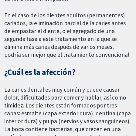
En el caso de los dientes adultos (permanentes)
cariados, la eliminación parcial de la caries antes
de empastar el diente, o el agregado de una
segunda fase a este tratamiento en la que se
elimina más caries después de varios meses,
podría ser mejor que el tratamiento convencional.
¿Cuál es la afección?
La caries dental es muy común y puede causar
dolor, dificultades para comer y hablar, así como
timidez. Los dientes están formados por tres
capas: esmalte (capa exterior dura), dentina (capa
interior dura) y pulpa (nervios y vasos sanguíneos).
La boca contiene bacterias, que crecen en una