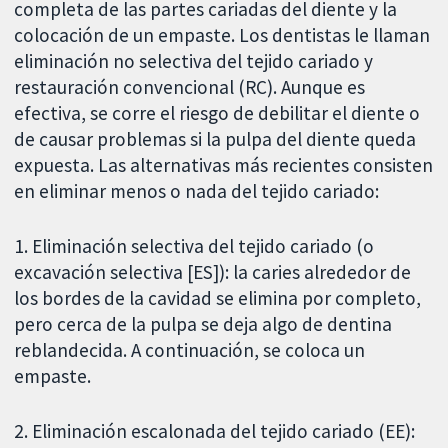
completa de las partes cariadas del diente y la
colocación de un empaste. Los dentistas le llaman
eliminación no selectiva del tejido cariado y
restauración convencional (RC). Aunque es
efectiva, se corre el riesgo de debilitar el diente o
de causar problemas si la pulpa del diente queda
expuesta. Las alternativas más recientes consisten
en eliminar menos o nada del tejido cariado:
1. Eliminación selectiva del tejido cariado (o
excavación selectiva [ES]): la caries alrededor de
los bordes de la cavidad se elimina por completo,
pero cerca de la pulpa se deja algo de dentina
reblandecida. A continuación, se coloca un
empaste.
2. Eliminación escalonada del tejido cariado (EE):