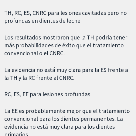
TH, RC, ES, CNRC para lesiones cavitadas pero no
profundas en dientes de leche
Los resultados mostraron que la TH podría tener
más probabilidades de éxito que el tratamiento
convencional o el CNRC.
La evidencia no está muy clara para la ES frente a
la TH y la RC frente al CNRC.
RC, ES, EE para lesiones profundas
La EE es probablemente mejor que el tratamiento
convencional para los dientes permanentes. La
evidencia no está muy clara para los dientes
primarios.