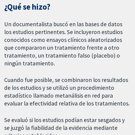
¿Qué se hizo?
Un documentalista buscó en las bases de datos
los estudios pertinentes. Se incluyeron estudios
conocidos como ensayos clínicos aleatorizados
que compararon un tratamiento frente a otro
tratamiento, un tratamiento falso (placebo) o
ningún tratamiento.
Cuando fue posible, se combinaron los resultados
de los estudios y se utilizó un procedimiento
estadístico llamado metanálisis en red para
evaluar la efectividad relativa de los tratamientos.
Se evaluó si los estudios podían estar sesgados y
se juzgó la fiabilidad de la evidencia mediante