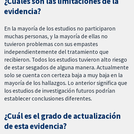
¿Cuáles son las limitaciones de la
evidencia?
En la mayoría de los estudios no participaron
muchas personas, y la mayoría de ellas no
tuvieron problemas con sus empastes
independientemente del tratamiento que
recibieron. Todos los estudios tuvieron alto riesgo
de estar sesgados de alguna manera. Actualmente
solo se cuenta con certeza baja a muy baja en la
mayoría de los hallazgos. Lo anterior significa que
los estudios de investigación futuros podrían
establecer conclusiones diferentes.
¿Cuál es el grado de actualización
de esta evidencia?