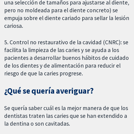
una selección de tamaños para ajustarse al diente,
pero no moldeada para el diente concreto) se
empuja sobre el diente cariado para sellar la lesión
cariosa.
5. Control no restaurativo de la cavidad (CNRC): se
facilita la limpieza de las caries y se ayuda a los
pacientes a desarrollar buenos hábitos de cuidado
de los dientes y de alimentación para reducir el
riesgo de que la caries progrese.
¿Qué se quería averiguar?
Se quería saber cuál es la mejor manera de que los
dentistas traten las caries que se han extendido a
la dentina o son cavitadas.