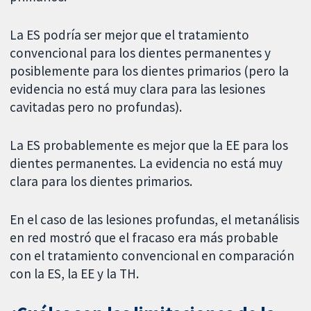
La ES podría ser mejor que el tratamiento
convencional para los dientes permanentes y
posiblemente para los dientes primarios (pero la
evidencia no está muy clara para las lesiones
cavitadas pero no profundas).
La ES probablemente es mejor que la EE para los
dientes permanentes. La evidencia no está muy
clara para los dientes primarios.
En el caso de las lesiones profundas, el metanálisis
en red mostró que el fracaso era más probable
con el tratamiento convencional en comparación
con la ES, la EE y la TH.