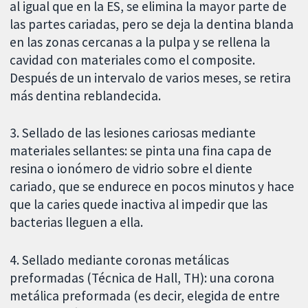
al igual que en la ES, se elimina la mayor parte de
las partes cariadas, pero se deja la dentina blanda
en las zonas cercanas a la pulpa y se rellena la
cavidad con materiales como el composite.
Después de un intervalo de varios meses, se retira
más dentina reblandecida.
3. Sellado de las lesiones cariosas mediante
materiales sellantes: se pinta una fina capa de
resina o ionómero de vidrio sobre el diente
cariado, que se endurece en pocos minutos y hace
que la caries quede inactiva al impedir que las
bacterias lleguen a ella.
4. Sellado mediante coronas metálicas
preformadas (Técnica de Hall, TH): una corona
metálica preformada (es decir, elegida de entre