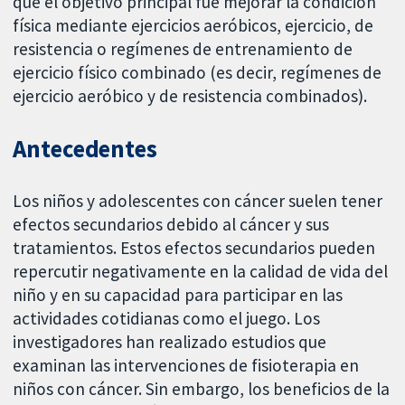
que el objetivo principal fue mejorar la condición
física mediante ejercicios aeróbicos, ejercicio, de
resistencia o regímenes de entrenamiento de
ejercicio físico combinado (es decir, regímenes de
ejercicio aeróbico y de resistencia combinados).
Antecedentes
Los niños y adolescentes con cáncer suelen tener
efectos secundarios debido al cáncer y sus
tratamientos. Estos efectos secundarios pueden
repercutir negativamente en la calidad de vida del
niño y en su capacidad para participar en las
actividades cotidianas como el juego. Los
investigadores han realizado estudios que
examinan las intervenciones de fisioterapia en
niños con cáncer. Sin embargo, los beneficios de la