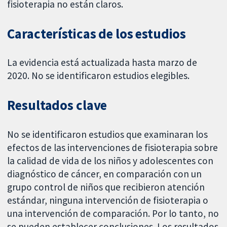
fisioterapia no están claros.
Características de los estudios
La evidencia está actualizada hasta marzo de
2020. No se identificaron estudios elegibles.
Resultados clave
No se identificaron estudios que examinaran los
efectos de las intervenciones de fisioterapia sobre
la calidad de vida de los niños y adolescentes con
diagnóstico de cáncer, en comparación con un
grupo control de niños que recibieron atención
estándar, ninguna intervención de fisioterapia o
una intervención de comparación. Por lo tanto, no
se pueden establecer conclusiones. Los resultados