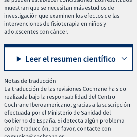
muestran que se necesitan más estudios de
investigación que examinen los efectos de las
intervenciones de fisioterapia en niños y
adolescentes con cáncer.
Leer el resumen científico
Notas de traducción
La traducción de las revisiones Cochrane ha sido
realizada bajo la responsabilidad del Centro
Cochrane Iberoamericano, gracias a la suscripción
efectuada por el Ministerio de Sanidad del
Gobierno de España. Si detecta algún problema
con la traducción, por favor, contacte con
comunica@cochrane.es.