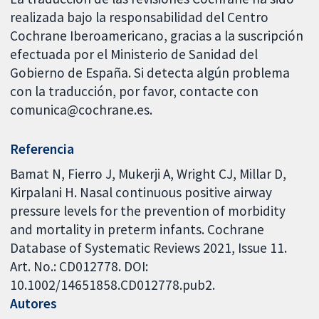
realizada bajo la responsabilidad del Centro
Cochrane Iberoamericano, gracias a la suscripción
efectuada por el Ministerio de Sanidad del
Gobierno de España. Si detecta algún problema
con la traducción, por favor, contacte con
comunica@cochrane.es.
Referencia
Bamat N, Fierro J, Mukerji A, Wright CJ, Millar D,
Kirpalani H. Nasal continuous positive airway
pressure levels for the prevention of morbidity
and mortality in preterm infants. Cochrane
Database of Systematic Reviews 2021, Issue 11.
Art. No.: CD012778. DOI:
10.1002/14651858.CD012778.pub2.
Autores