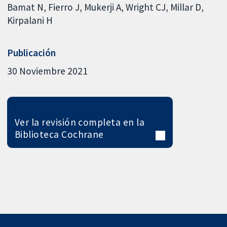
Bamat N
Fierro J
Mukerji A
Wright CJ
Millar D
Kirpalani H
Publicación
30 Noviembre 2021
Ver la revisión completa en la
Biblioteca Cochrane