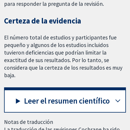
para responder la pregunta de la revisión.
Certeza de la evidencia
El número total de estudios y participantes fue
pequeño y algunos de los estudios incluidos
tuvieron deficiencias que podrían limitar la
exactitud de sus resultados. Por lo tanto, se
considera que la certeza de los resultados es muy
baja.
Leer el resumen científico
Notas de traducción
La traducción de las revisiones Cochrane ha sido