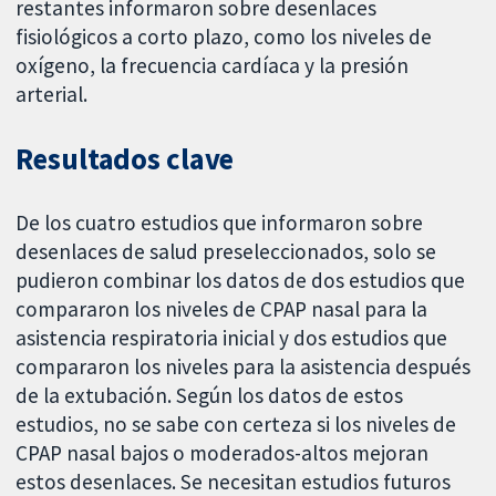
restantes informaron sobre desenlaces
fisiológicos a corto plazo, como los niveles de
oxígeno, la frecuencia cardíaca y la presión
arterial.
Resultados clave
De los cuatro estudios que informaron sobre
desenlaces de salud preseleccionados, solo se
pudieron combinar los datos de dos estudios que
compararon los niveles de CPAP nasal para la
asistencia respiratoria inicial y dos estudios que
compararon los niveles para la asistencia después
de la extubación. Según los datos de estos
estudios, no se sabe con certeza si los niveles de
CPAP nasal bajos o moderados-altos mejoran
estos desenlaces. Se necesitan estudios futuros