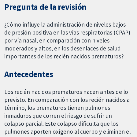
Pregunta de la revisión
¿Cómo influye la administración de niveles bajos
de presión positiva en las vías respiratorias (CPAP)
por vía nasal, en comparación con niveles
moderados y altos, en los desenlaces de salud
importantes de los recién nacidos prematuros?
Antecedentes
Los recién nacidos prematuros nacen antes de lo
previsto. En comparación con los recién nacidos a
término, los prematuros tienen pulmones
inmaduros que corren el riesgo de sufrir un
colapso parcial. Este colapso dificulta que los
pulmones aporten oxígeno al cuerpo y eliminen el