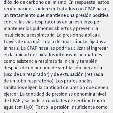
dióxido de carbono del mismo. En respuesta, estos
recién nacidos suelen ser tratados con CPAP nasal,
un tratamiento que mantiene una presión positiva
contra las vías respiratorias en un esfuerzo por
mantener los pulmones abiertos y prevenir la
insuficiencia respiratoria. La presión se aplica a
través de una máscara o de unas cánulas fijadas a
la nariz. La CPAP nasal se podría utilizar al ingresar
en la unidad de cuidados intensivos neonatales
como asistencia respiratoria inicial y también
después de un periodo de ventilación mecánica
(uso de un respirador) y de extubación (retirada
de un tubo respiratorio). Los profesionales
sanitarios eligen la cantidad de presión que deben
ejercer. La cantidad de presión se denomina nivel
de CPAP y se mide en unidades de centímetros de
agua (cm H
O). Tanto la presión insuficiente como
2