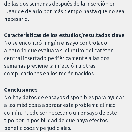
de las dos semanas después de la inserción en
lugar de dejarlo por más tiempo hasta que no sea
necesario.
Características de los estudios/resultados clave
No se encontró ningún ensayo controlado
aleatorio que evaluara si el retiro del catéter
central insertado periféricamente a las dos
semanas previene la infección u otras
complicaciones en los recién nacidos.
Conclusiones
No hay datos de ensayos disponibles para ayudar
a los médicos a abordar este problema clínico
común. Puede ser necesario un ensayo de este
tipo por la posibilidad de que haya efectos
beneficiosos y perjudiciales.