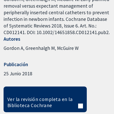
removal versus expectant management of
peripherally inserted central catheters to prevent
infection in newborn infants. Cochrane Database
of Systematic Reviews 2018, Issue 6. Art. No.:
CD012141. DOI: 10.1002/14651858.CD012141.pub2.
Autores
Gordon A
Greenhalgh M
McGuire W
Publicación
25 Junio 2018
Ver la revisión completa en la
Biblioteca Cochrane