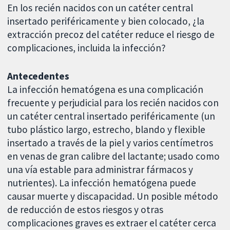
En los recién nacidos con un catéter central
insertado periféricamente y bien colocado, ¿la
extracción precoz del catéter reduce el riesgo de
complicaciones, incluida la infección?
Antecedentes
La infección hematógena es una complicación
frecuente y perjudicial para los recién nacidos con
un catéter central insertado periféricamente (un
tubo plástico largo, estrecho, blando y flexible
insertado a través de la piel y varios centímetros
en venas de gran calibre del lactante; usado como
una vía estable para administrar fármacos y
nutrientes). La infección hematógena puede
causar muerte y discapacidad. Un posible método
de reducción de estos riesgos y otras
complicaciones graves es extraer el catéter cerca