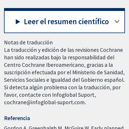
Leer el resumen científico
Notas de traducción
La traducción y edición de las revisiones Cochrane
han sido realizadas bajo la responsabilidad del
Centro Cochrane Iberoamericano, gracias a la
suscripción efectuada por el Ministerio de Sanidad,
Servicios Sociales e Igualdad del Gobierno español.
Si detecta algún problema con la traducción, por
favor, contacte con Infoglobal Suport,
cochrane@infoglobal-suport.com.
Referencia
Gordon A, Greenhalgh M, McGuire W. Early planned