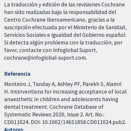
La traducción y edición de las revisiones Cochrane
han sido realizadas bajo la responsabilidad del
Centro Cochrane Iberoamericano, gracias a la
suscripción efectuada por el Ministerio de Sanidad,
Servicios Sociales e Igualdad del Gobierno español.
Si detecta algún problema con la traducción, por
favor, contacte con Infoglobal Suport,
cochrane@infoglobal-suport.com.
Referencia
Monteiro J, Tanday A, Ashley PF, Parekh S, Alamri
H. Interventions for increasing acceptance of local
anaesthetic in children and adolescents having
dental treatment. Cochrane Database of
Systematic Reviews 2020, Issue 2. Art. No.:
CD011024. DOI: 10.1002/14651858.CD011024.pub2.
Autores