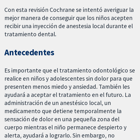
Con esta revisión Cochrane se intentó averiguar la
mejor manera de conseguir que los niños acepten
recibir una inyección de anestesia local durante el
tratamiento dental.
Antecedentes
Es importante que el tratamiento odontológico se
realice en niños y adolescentes sin dolor para que
presenten menos miedo y ansiedad. También les
ayudará a aceptar el tratamiento en el futuro. La
administración de un anestésico local, un
medicamento que detiene temporalmente la
sensación de dolor en una pequeña zona del
cuerpo mientras el niño permanece despierto y
alerta, ayudará a lograrlo. Sin embargo, no