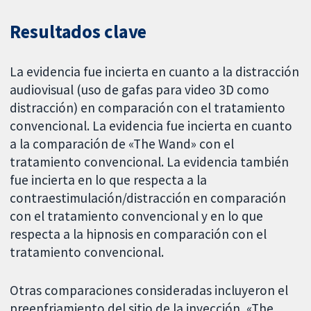
Resultados clave
La evidencia fue incierta en cuanto a la distracción
audiovisual (uso de gafas para video 3D como
distracción) en comparación con el tratamiento
convencional. La evidencia fue incierta en cuanto
a la comparación de «The Wand» con el
tratamiento convencional. La evidencia también
fue incierta en lo que respecta a la
contraestimulación/distracción en comparación
con el tratamiento convencional y en lo que
respecta a la hipnosis en comparación con el
tratamiento convencional.
Otras comparaciones consideradas incluyeron el
preenfriamiento del sitio de la inyección, «The