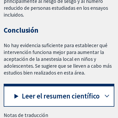
principalmente al riesgo de sesgo y al número
reducido de personas estudiadas en los ensayos
incluidos.
Conclusión
No hay evidencia suficiente para establecer qué
intervención funciona mejor para aumentar la
aceptación de la anestesia local en niños y
adolescentes. Se sugiere que se lleven a cabo más
estudios bien realizados en esta área.
Leer el resumen científico
Notas de traducción