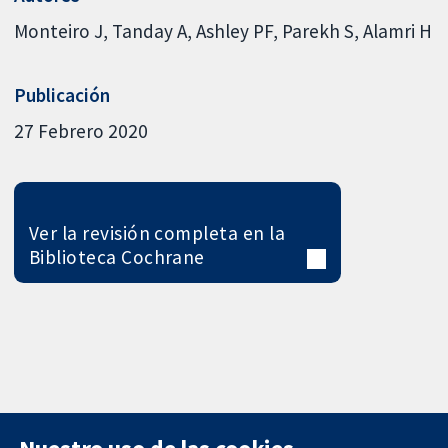
Monteiro J
Tanday A
Ashley PF
Parekh S
Alamri H
Publicación
27 Febrero 2020
Ver la revisión completa en la
Biblioteca Cochrane