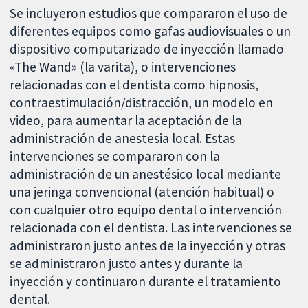
Se incluyeron estudios que compararon el uso de
diferentes equipos como gafas audiovisuales o un
dispositivo computarizado de inyección llamado
«The Wand» (la varita), o intervenciones
relacionadas con el dentista como hipnosis,
contraestimulación/distracción, un modelo en
video, para aumentar la aceptación de la
administración de anestesia local. Estas
intervenciones se compararon con la
administración de un anestésico local mediante
una jeringa convencional (atención habitual) o
con cualquier otro equipo dental o intervención
relacionada con el dentista. Las intervenciones se
administraron justo antes de la inyección y otras
se administraron justo antes y durante la
inyección y continuaron durante el tratamiento
dental.