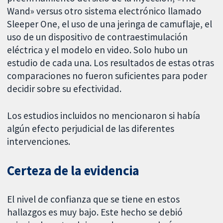
Wand» versus otro sistema electrónico llamado
Sleeper One, el uso de una jeringa de camuflaje, el
uso de un dispositivo de contraestimulación
eléctrica y el modelo en video. Solo hubo un
estudio de cada una. Los resultados de estas otras
comparaciones no fueron suficientes para poder
decidir sobre su efectividad.
Los estudios incluidos no mencionaron si había
algún efecto perjudicial de las diferentes
intervenciones.
Certeza de la evidencia
El nivel de confianza que se tiene en estos
hallazgos es muy bajo. Este hecho se debió