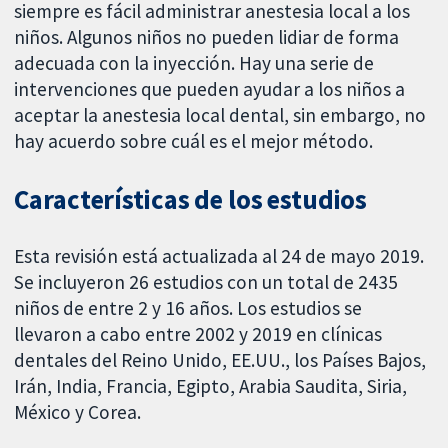
siempre es fácil administrar anestesia local a los
niños. Algunos niños no pueden lidiar de forma
adecuada con la inyección. Hay una serie de
intervenciones que pueden ayudar a los niños a
aceptar la anestesia local dental, sin embargo, no
hay acuerdo sobre cuál es el mejor método.
Características de los estudios
Esta revisión está actualizada al 24 de mayo 2019.
Se incluyeron 26 estudios con un total de 2435
niños de entre 2 y 16 años. Los estudios se
llevaron a cabo entre 2002 y 2019 en clínicas
dentales del Reino Unido, EE.UU., los Países Bajos,
Irán, India, Francia, Egipto, Arabia Saudita, Siria,
México y Corea.