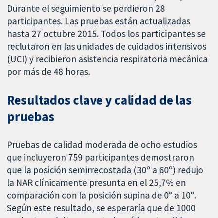
Durante el seguimiento se perdieron 28
participantes. Las pruebas están actualizadas
hasta 27 octubre 2015. Todos los participantes se
reclutaron en las unidades de cuidados intensivos
(UCI) y recibieron asistencia respiratoria mecánica
por más de 48 horas.
Resultados clave y calidad de las
pruebas
Pruebas de calidad moderada de ocho estudios
que incluyeron 759 participantes demostraron
que la posición semirrecostada (30º a 60º) redujo
la NAR clínicamente presunta en el 25,7% en
comparación con la posición supina de 0° a 10°.
Según este resultado, se esperaría que de 1000