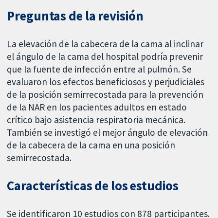
Preguntas de la revisión
La elevación de la cabecera de la cama al inclinar
el ángulo de la cama del hospital podría prevenir
que la fuente de infección entre al pulmón. Se
evaluaron los efectos beneficiosos y perjudiciales
de la posición semirrecostada para la prevención
de la NAR en los pacientes adultos en estado
crítico bajo asistencia respiratoria mecánica.
También se investigó el mejor ángulo de elevación
de la cabecera de la cama en una posición
semirrecostada.
Características de los estudios
Se identificaron 10 estudios con 878 participantes.