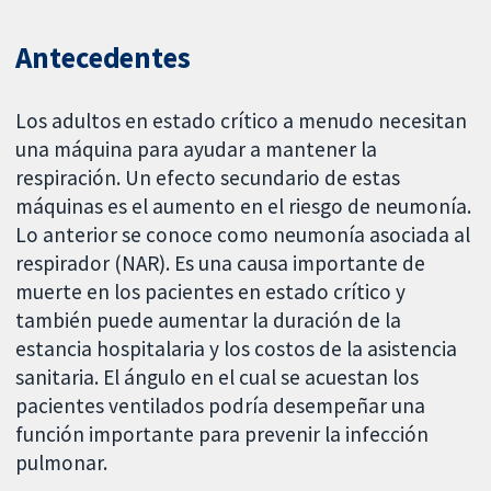
Antecedentes
Los adultos en estado crítico a menudo necesitan
una máquina para ayudar a mantener la
respiración. Un efecto secundario de estas
máquinas es el aumento en el riesgo de neumonía.
Lo anterior se conoce como neumonía asociada al
respirador (NAR). Es una causa importante de
muerte en los pacientes en estado crítico y
también puede aumentar la duración de la
estancia hospitalaria y los costos de la asistencia
sanitaria. El ángulo en el cual se acuestan los
pacientes ventilados podría desempeñar una
función importante para prevenir la infección
pulmonar.