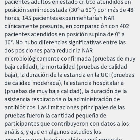
pacientes adultos en estado crítico atendidos en
posición semirrecostada (30º a 60º) por más de 48
horas, 145 pacientes experimentarían NAR
clínicamente presunta, en comparación con 402
pacientes atendidos en posición supina de 0° a
10°. No hubo diferencias significativas entre las
dos posiciones para reducir la NAR
microbiológicamente confirmada (pruebas de muy
baja calidad), la mortalidad (pruebas de calidad
baja), la duración de la estancia en la UCI (pruebas
de calidad moderada), la estancia hospitalaria
(pruebas de muy baja calidad), la duración de la
asistencia respiratoria o la administración de
antibióticos. Las limitaciones principales de las
pruebas fueron la cantidad pequeña de
participantes que contribuyeron con datos a los
análisis, y que en algunos estudios los
investigadores habrían sabido a qué grupo de