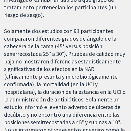
tratamiento pertenecían los participantes (un
riesgo de sesgo).
Solamente dos estudios con 91 participantes
compararon diferentes grados de ángulo de la
cabecera de la cama (45° versus posición
semirrecostada 25° a 30°). Pruebas de calidad muy
baja no mostraron diferencias estadísticamente
significativas de los efectos en la NAR
(clínicamente presunta y microbiológicamente
confirmada), la mortalidad (en la UCI y
hospitalaria), la duración de la estancia en la UCI o
la administración de antibióticos. Solamente un
estudio informó el evento adverso de úlceras de
decúbito y no encontró una diferencia entre las
posiciones semirrecostadas a 45° y supinas a 10°.
No se informaron otros eventos adversos como la