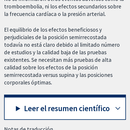
tromboembolia, ni los efectos secundarios sobre
la frecuencia cardíaca o la presión arterial.
El equilibrio de los efectos beneficiosos y
perjudiciales de la posición semirrecostada
todavía no está claro debido al limitado número
de estudios y la calidad baja de las pruebas
existentes. Se necesitan más pruebas de alta
calidad sobre los efectos de la posición
semirrecostada versus supina y las posiciones
corporales óptimas.
Leer el resumen científico
Notas de traducción