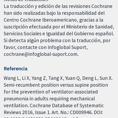
La traducción y edición de las revisiones Cochrane
han sido realizadas bajo la responsabilidad del
Centro Cochrane Iberoamericano, gracias a la
suscripción efectuada por el Ministerio de Sanidad,
Servicios Sociales e Igualdad del Gobierno español.
Si detecta algún problema con la traducción, por
favor, contacte con Infoglobal Suport,
cochrane@infoglobal-suport.com.
Referencia
Wang L, Li X, Yang Z, Tang X, Yuan Q, Deng L, Sun X.
Semi-recumbent position versus supine position
for the prevention of ventilator-associated
pneumonia in adults requiring mechanical
ventilation. Cochrane Database of Systematic
Reviews 2016, Issue 1. Art. No.: CD009946. DOI: