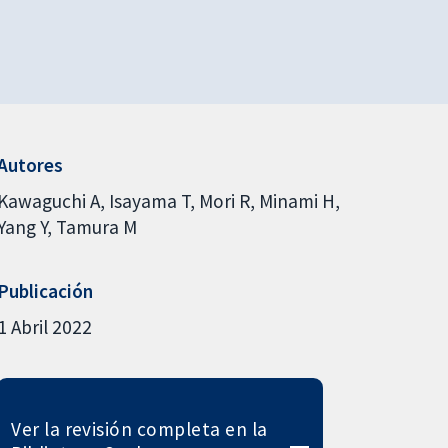
Autores
Kawaguchi A
Isayama T
Mori R
Minami H
Yang Y
Tamura M
Publicación
1 Abril 2022
Ver la revisión completa en la