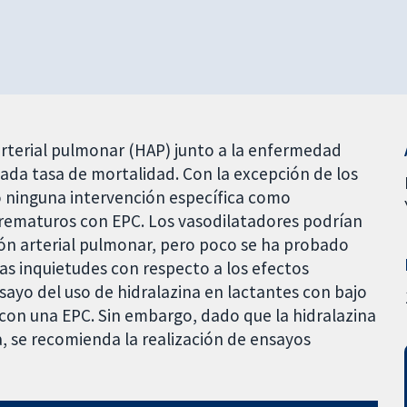
arterial pulmonar (HAP) junto a la enfermedad
ada tasa de mortalidad. Con la excepción de los
 ninguna intervención específica como
prematuros con EPC. Los vasodilatadores podrían
sión arterial pulmonar, pero poco se ha probado
 las inquietudes con respecto a los efectos
sayo del uso de hidralazina en lactantes con bajo
con una EPC. Sin embargo, dado que la hidralazina
, se recomienda la realización de ensayos