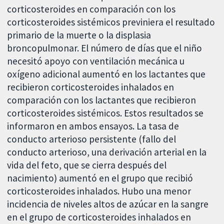
corticosteroides en comparación con los
corticosteroides sistémicos previniera el resultado
primario de la muerte o la displasia
broncopulmonar. El número de días que el niño
necesitó apoyo con ventilación mecánica u
oxígeno adicional aumentó en los lactantes que
recibieron corticosteroides inhalados en
comparación con los lactantes que recibieron
corticosteroides sistémicos. Estos resultados se
informaron en ambos ensayos. La tasa de
conducto arterioso persistente (fallo del
conducto arterioso, una derivación arterial en la
vida del feto, que se cierra después del
nacimiento) aumentó en el grupo que recibió
corticosteroides inhalados. Hubo una menor
incidencia de niveles altos de azúcar en la sangre
en el grupo de corticosteroides inhalados en