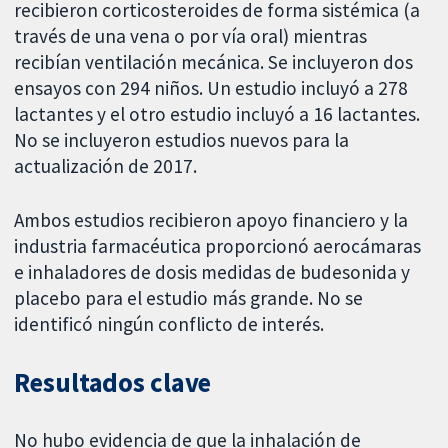
recibieron corticosteroides de forma sistémica (a
través de una vena o por vía oral) mientras
recibían ventilación mecánica. Se incluyeron dos
ensayos con 294 niños. Un estudio incluyó a 278
lactantes y el otro estudio incluyó a 16 lactantes.
No se incluyeron estudios nuevos para la
actualización de 2017.
Ambos estudios recibieron apoyo financiero y la
industria farmacéutica proporcionó aerocámaras
e inhaladores de dosis medidas de budesonida y
placebo para el estudio más grande. No se
identificó ningún conflicto de interés.
Resultados clave
No hubo evidencia de que la inhalación de