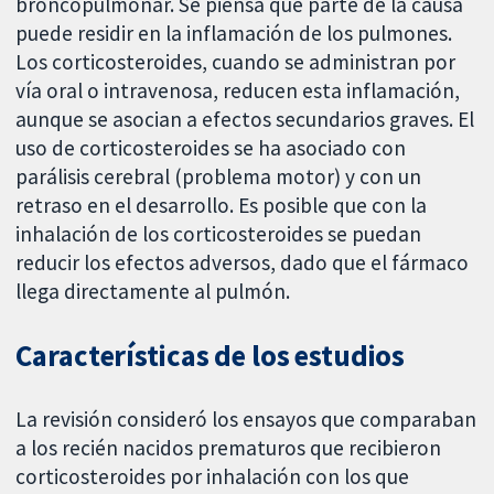
broncopulmonar. Se piensa que parte de la causa
puede residir en la inflamación de los pulmones.
Los corticosteroides, cuando se administran por
vía oral o intravenosa, reducen esta inflamación,
aunque se asocian a efectos secundarios graves. El
uso de corticosteroides se ha asociado con
parálisis cerebral (problema motor) y con un
retraso en el desarrollo. Es posible que con la
inhalación de los corticosteroides se puedan
reducir los efectos adversos, dado que el fármaco
llega directamente al pulmón.
Características de los estudios
La revisión consideró los ensayos que comparaban
a los recién nacidos prematuros que recibieron
corticosteroides por inhalación con los que