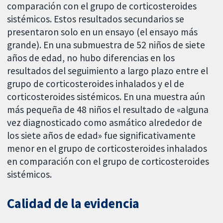
comparación con el grupo de corticosteroides
sistémicos. Estos resultados secundarios se
presentaron solo en un ensayo (el ensayo más
grande). En una submuestra de 52 niños de siete
años de edad, no hubo diferencias en los
resultados del seguimiento a largo plazo entre el
grupo de corticosteroides inhalados y el de
corticosteroides sistémicos. En una muestra aún
más pequeña de 48 niños el resultado de «alguna
vez diagnosticado como asmático alrededor de
los siete años de edad» fue significativamente
menor en el grupo de corticosteroides inhalados
en comparación con el grupo de corticosteroides
sistémicos.
Calidad de la evidencia