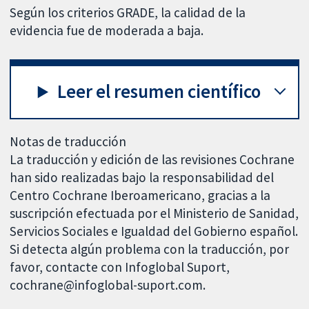
Según los criterios GRADE, la calidad de la
evidencia fue de moderada a baja.
Leer el resumen científico
Notas de traducción
La traducción y edición de las revisiones Cochrane
han sido realizadas bajo la responsabilidad del
Centro Cochrane Iberoamericano, gracias a la
suscripción efectuada por el Ministerio de Sanidad,
Servicios Sociales e Igualdad del Gobierno español.
Si detecta algún problema con la traducción, por
favor, contacte con Infoglobal Suport,
cochrane@infoglobal-suport.com.