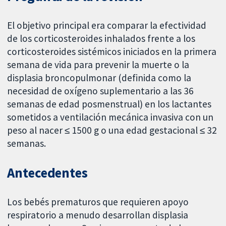
El objetivo principal era comparar la efectividad
de los corticosteroides inhalados frente a los
corticosteroides sistémicos iniciados en la primera
semana de vida para prevenir la muerte o la
displasia broncopulmonar (definida como la
necesidad de oxígeno suplementario a las 36
semanas de edad posmenstrual) en los lactantes
sometidos a ventilación mecánica invasiva con un
peso al nacer ≤ 1500 g o una edad gestacional ≤ 32
semanas.
Antecedentes
Los bebés prematuros que requieren apoyo
respiratorio a menudo desarrollan displasia