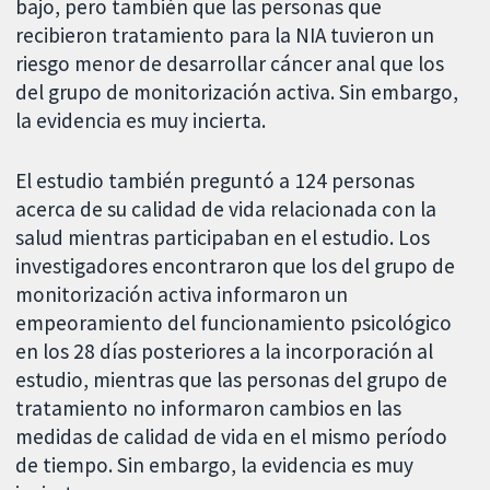
bajo, pero también que las personas que
recibieron tratamiento para la NIA tuvieron un
riesgo menor de desarrollar cáncer anal que los
del grupo de monitorización activa. Sin embargo,
la evidencia es muy incierta.
El estudio también preguntó a 124 personas
acerca de su calidad de vida relacionada con la
salud mientras participaban en el estudio. Los
investigadores encontraron que los del grupo de
monitorización activa informaron un
empeoramiento del funcionamiento psicológico
en los 28 días posteriores a la incorporación al
estudio, mientras que las personas del grupo de
tratamiento no informaron cambios en las
medidas de calidad de vida en el mismo período
de tiempo. Sin embargo, la evidencia es muy