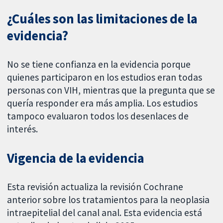
¿Cuáles son las limitaciones de la
evidencia?
No se tiene confianza en la evidencia porque
quienes participaron en los estudios eran todas
personas con VIH, mientras que la pregunta que se
quería responder era más amplia. Los estudios
tampoco evaluaron todos los desenlaces de
interés.
Vigencia de la evidencia
Esta revisión actualiza la revisión Cochrane
anterior sobre los tratamientos para la neoplasia
intraepitelial del canal anal. Esta evidencia está