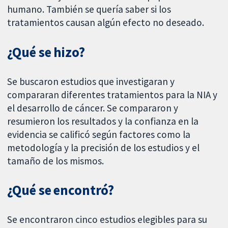
humano. También se quería saber si los
tratamientos causan algún efecto no deseado.
¿Qué se hizo?
Se buscaron estudios que investigaran y
compararan diferentes tratamientos para la NIA y
el desarrollo de cáncer. Se compararon y
resumieron los resultados y la confianza en la
evidencia se calificó según factores como la
metodología y la precisión de los estudios y el
tamaño de los mismos.
¿Qué se encontró?
Se encontraron cinco estudios elegibles para su