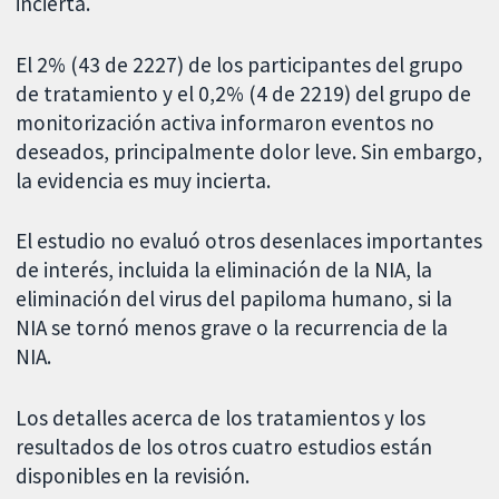
incierta.
El 2% (43 de 2227) de los participantes del grupo
de tratamiento y el 0,2% (4 de 2219) del grupo de
monitorización activa informaron eventos no
deseados, principalmente dolor leve. Sin embargo,
la evidencia es muy incierta.
El estudio no evaluó otros desenlaces importantes
de interés, incluida la eliminación de la NIA, la
eliminación del virus del papiloma humano, si la
NIA se tornó menos grave o la recurrencia de la
NIA.
Los detalles acerca de los tratamientos y los
resultados de los otros cuatro estudios están
disponibles en la revisión.