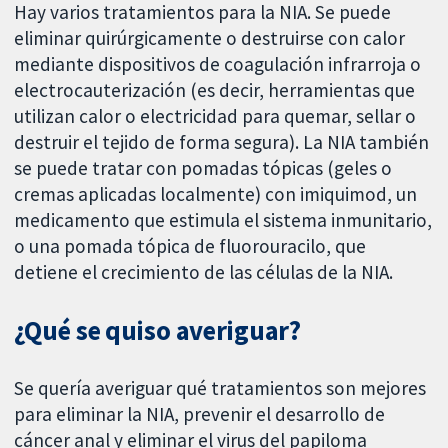
Hay varios tratamientos para la NIA. Se puede
eliminar quirúrgicamente o destruirse con calor
mediante dispositivos de coagulación infrarroja o
electrocauterización (es decir, herramientas que
utilizan calor o electricidad para quemar, sellar o
destruir el tejido de forma segura). La NIA también
se puede tratar con pomadas tópicas (geles o
cremas aplicadas localmente) con imiquimod, un
medicamento que estimula el sistema inmunitario,
o una pomada tópica de fluorouracilo, que
detiene el crecimiento de las células de la NIA.
¿Qué se quiso averiguar?
Se quería averiguar qué tratamientos son mejores
para eliminar la NIA, prevenir el desarrollo de
cáncer anal y eliminar el virus del papiloma