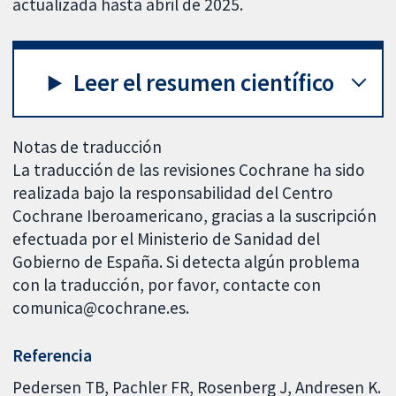
actualizada hasta abril de 2025.
Leer el resumen científico
Notas de traducción
La traducción de las revisiones Cochrane ha sido
realizada bajo la responsabilidad del Centro
Cochrane Iberoamericano, gracias a la suscripción
efectuada por el Ministerio de Sanidad del
Gobierno de España. Si detecta algún problema
con la traducción, por favor, contacte con
comunica@cochrane.es.
Referencia
Pedersen TB, Pachler FR, Rosenberg J, Andresen K.