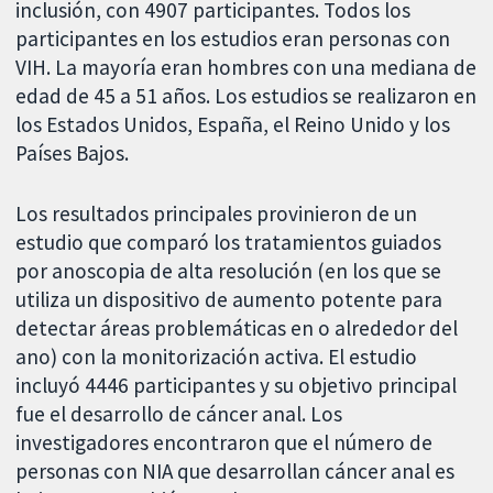
inclusión, con 4907 participantes. Todos los
participantes en los estudios eran personas con
VIH. La mayoría eran hombres con una mediana de
edad de 45 a 51 años. Los estudios se realizaron en
los Estados Unidos, España, el Reino Unido y los
Países Bajos.
Los resultados principales provinieron de un
estudio que comparó los tratamientos guiados
por anoscopia de alta resolución (en los que se
utiliza un dispositivo de aumento potente para
detectar áreas problemáticas en o alrededor del
ano) con la monitorización activa. El estudio
incluyó 4446 participantes y su objetivo principal
fue el desarrollo de cáncer anal. Los
investigadores encontraron que el número de
personas con NIA que desarrollan cáncer anal es