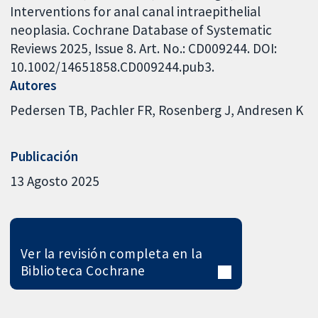
Interventions for anal canal intraepithelial
neoplasia. Cochrane Database of Systematic
Reviews 2025, Issue 8. Art. No.: CD009244. DOI:
10.1002/14651858.CD009244.pub3.
Autores
Pedersen TB
Pachler FR
Rosenberg J
Andresen K
Publicación
13 Agosto 2025
Ver la revisión completa en la
Biblioteca Cochrane