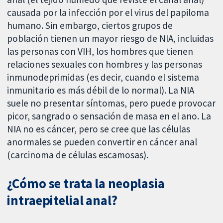
causada por la infección por el virus del papiloma
humano. Sin embargo, ciertos grupos de
población tienen un mayor riesgo de NIA, incluidas
las personas con VIH, los hombres que tienen
relaciones sexuales con hombres y las personas
inmunodeprimidas (es decir, cuando el sistema
inmunitario es más débil de lo normal). La NIA
suele no presentar síntomas, pero puede provocar
picor, sangrado o sensación de masa en el ano. La
NIA no es cáncer, pero se cree que las células
anormales se pueden convertir en cáncer anal
(carcinoma de células escamosas).
¿Cómo se trata la neoplasia
intraepitelial anal?