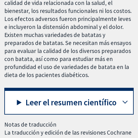
calidad de vida relacionada con la salud, el
bienestar, los resultados funcionales ni los costos.
Los efectos adversos fueron principalmente leves
e incluyeron la distensión abdominal y el dolor.
Existen muchas variedades de batatas y
preparados de batatas. Se necesitan más ensayos
para evaluar la calidad de los diversos preparados
con batata, así como para estudiar más en
profundidad el uso de variedades de batata en la
dieta de los pacientes diabéticos.
Leer el resumen científico
Notas de traducción
La traducción y edición de las revisiones Cochrane