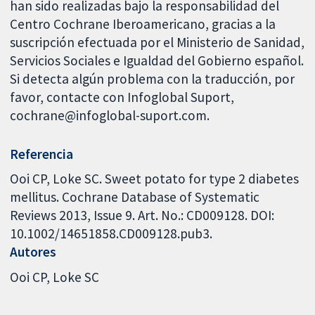
han sido realizadas bajo la responsabilidad del
Centro Cochrane Iberoamericano, gracias a la
suscripción efectuada por el Ministerio de Sanidad,
Servicios Sociales e Igualdad del Gobierno español.
Si detecta algún problema con la traducción, por
favor, contacte con Infoglobal Suport,
cochrane@infoglobal-suport.com.
Referencia
Ooi CP, Loke SC. Sweet potato for type 2 diabetes
mellitus. Cochrane Database of Systematic
Reviews 2013, Issue 9. Art. No.: CD009128. DOI:
10.1002/14651858.CD009128.pub3.
Autores
Ooi CP
Loke SC