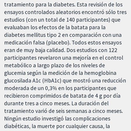
tratamiento para la diabetes. Esta revisión de los
ensayos controlados aleatorios encontró sólo tres
estudios (con un total de 140 participantes) que
evaluaban los efectos de la batata para la
diabetes mellitus tipo 2 en comparación con una
medicación falsa (placebo). Todos estos ensayos
eran de muy baja calidad. Dos estudios con 122
participantes revelaron una mejoría en el control
metabólico a largo plazo de los niveles de
glucemia según la medición de la hemoglobina
glucosilada A1c (HbA1c) que mostró una reducción
moderada de un 0,3% en los participantes que
recibieron comprimidos de batata de 4 g por día
durante tres a cinco meses. La duración del
tratamiento varió de seis semanas a cinco meses.
Ningún estudio investigó las complicaciones
diabéticas, la muerte por cualquier causa, la