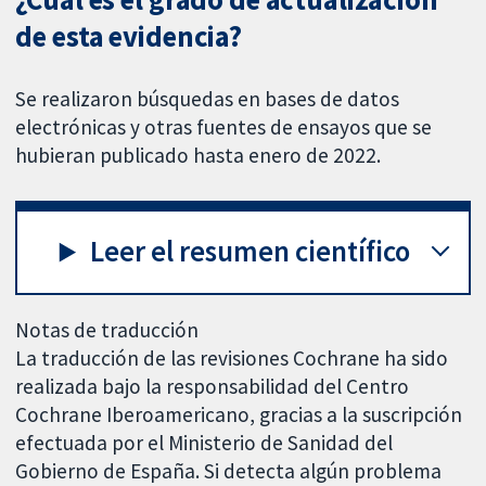
de esta evidencia?
Se realizaron búsquedas en bases de datos
electrónicas y otras fuentes de ensayos que se
hubieran publicado hasta enero de 2022.
Leer el resumen científico
Notas de traducción
La traducción de las revisiones Cochrane ha sido
realizada bajo la responsabilidad del Centro
Cochrane Iberoamericano, gracias a la suscripción
efectuada por el Ministerio de Sanidad del
Gobierno de España. Si detecta algún problema