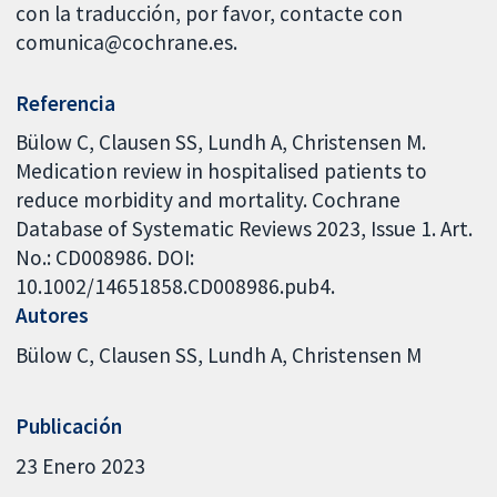
con la traducción, por favor, contacte con
comunica@cochrane.es.
Referencia
Bülow C, Clausen SS, Lundh A, Christensen M.
Medication review in hospitalised patients to
reduce morbidity and mortality. Cochrane
Database of Systematic Reviews 2023, Issue 1. Art.
No.: CD008986. DOI:
10.1002/14651858.CD008986.pub4.
Autores
Bülow C
Clausen SS
Lundh A
Christensen M
Publicación
23 Enero 2023