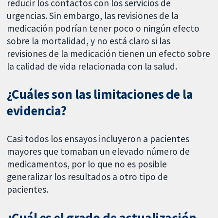
reducir los contactos con los servicios de
urgencias. Sin embargo, las revisiones de la
medicación podrían tener poco o ningún efecto
sobre la mortalidad, y no está claro si las
revisiones de la medicación tienen un efecto sobre
la calidad de vida relacionada con la salud.
¿Cuáles son las limitaciones de la
evidencia?
Casi todos los ensayos incluyeron a pacientes
mayores que tomaban un elevado número de
medicamentos, por lo que no es posible
generalizar los resultados a otro tipo de
pacientes.
¿Cuál es el grado de actualización