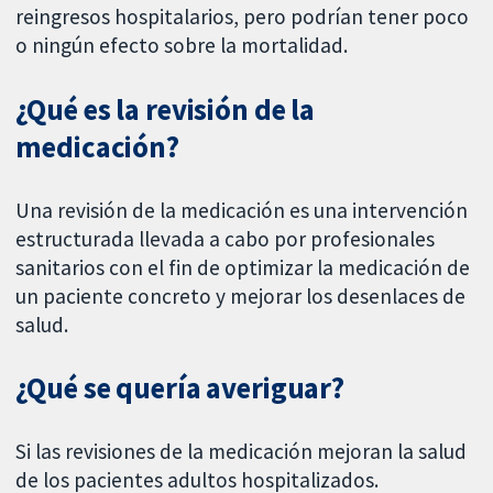
reingresos hospitalarios, pero podrían tener poco
o ningún efecto sobre la mortalidad.
¿Qué es la revisión de la
medicación?
Una revisión de la medicación es una intervención
estructurada llevada a cabo por profesionales
sanitarios con el fin de optimizar la medicación de
un paciente concreto y mejorar los desenlaces de
salud.
¿Qué se quería averiguar?
Si las revisiones de la medicación mejoran la salud
de los pacientes adultos hospitalizados.