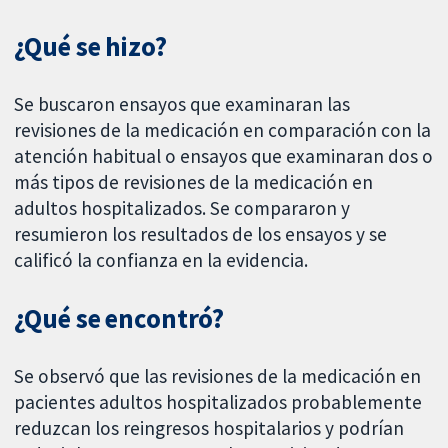
¿Qué se hizo?
Se buscaron ensayos que examinaran las
revisiones de la medicación en comparación con la
atención habitual o ensayos que examinaran dos o
más tipos de revisiones de la medicación en
adultos hospitalizados. Se compararon y
resumieron los resultados de los ensayos y se
calificó la confianza en la evidencia.
¿Qué se encontró?
Se observó que las revisiones de la medicación en
pacientes adultos hospitalizados probablemente
reduzcan los reingresos hospitalarios y podrían