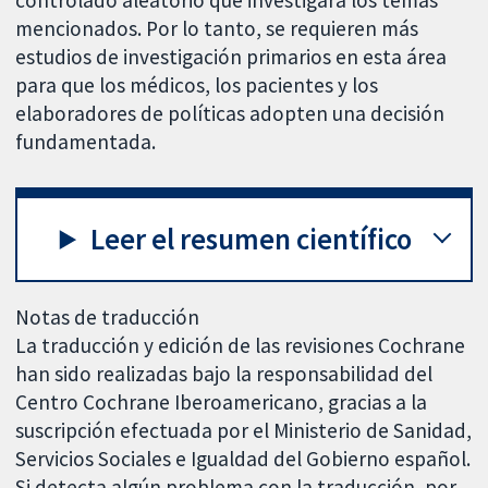
controlado aleatorio que investigara los temas
mencionados. Por lo tanto, se requieren más
estudios de investigación primarios en esta área
para que los médicos, los pacientes y los
elaboradores de políticas adopten una decisión
fundamentada.
Leer el resumen científico
Notas de traducción
La traducción y edición de las revisiones Cochrane
han sido realizadas bajo la responsabilidad del
Centro Cochrane Iberoamericano, gracias a la
suscripción efectuada por el Ministerio de Sanidad,
Servicios Sociales e Igualdad del Gobierno español.
Si detecta algún problema con la traducción, por