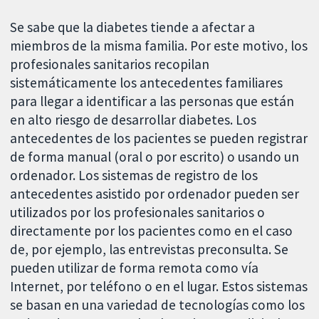
Se sabe que la diabetes tiende a afectar a
miembros de la misma familia. Por este motivo, los
profesionales sanitarios recopilan
sistemáticamente los antecedentes familiares
para llegar a identificar a las personas que están
en alto riesgo de desarrollar diabetes. Los
antecedentes de los pacientes se pueden registrar
de forma manual (oral o por escrito) o usando un
ordenador. Los sistemas de registro de los
antecedentes asistido por ordenador pueden ser
utilizados por los profesionales sanitarios o
directamente por los pacientes como en el caso
de, por ejemplo, las entrevistas preconsulta. Se
pueden utilizar de forma remota como vía
Internet, por teléfono o en el lugar. Estos sistemas
se basan en una variedad de tecnologías como los