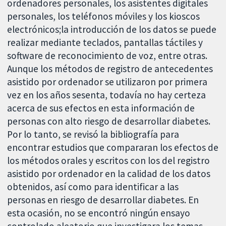
ordenadores personales, los asistentes digitales
personales, los teléfonos móviles y los kioscos
electrónicos;la introducción de los datos se puede
realizar mediante teclados, pantallas táctiles y
software de reconocimiento de voz, entre otras.
Aunque los métodos de registro de antecedentes
asistido por ordenador se utilizaron por primera
vez en los años sesenta, todavía no hay certeza
acerca de sus efectos en esta información de
personas con alto riesgo de desarrollar diabetes.
Por lo tanto, se revisó la bibliografía para
encontrar estudios que compararan los efectos de
los métodos orales y escritos con los del registro
asistido por ordenador en la calidad de los datos
obtenidos, así como para identificar a las
personas en riesgo de desarrollar diabetes. En
esta ocasión, no se encontró ningún ensayo