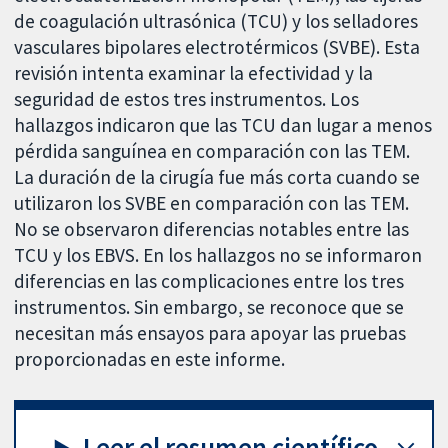
de coagulación ultrasónica (TCU) y los selladores
vasculares bipolares electrotérmicos (SVBE). Esta
revisión intenta examinar la efectividad y la
seguridad de estos tres instrumentos. Los
hallazgos indicaron que las TCU dan lugar a menos
pérdida sanguínea en comparación con las TEM.
La duración de la cirugía fue más corta cuando se
utilizaron los SVBE en comparación con las TEM.
No se observaron diferencias notables entre las
TCU y los EBVS. En los hallazgos no se informaron
diferencias en las complicaciones entre los tres
instrumentos. Sin embargo, se reconoce que se
necesitan más ensayos para apoyar las pruebas
proporcionadas en este informe.
Leer el resumen científico