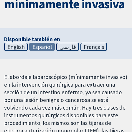
mínimamente invasiva
Disponible también en
English
Español
فارسی
Français
El abordaje laparoscópico (mínimamente invasivo)
en la intervención quirúrgica para extraer una
sección de un intestino enfermo, ya sea causado
por una lesión benigna o cancerosa se está
volviendo cada vez más común. Hay tres clases de
instrumentos quirúrgicos disponibles para este
procedimiento; los mismos son las tijeras de
electrocauterización monopolar (TEM), las tijeras