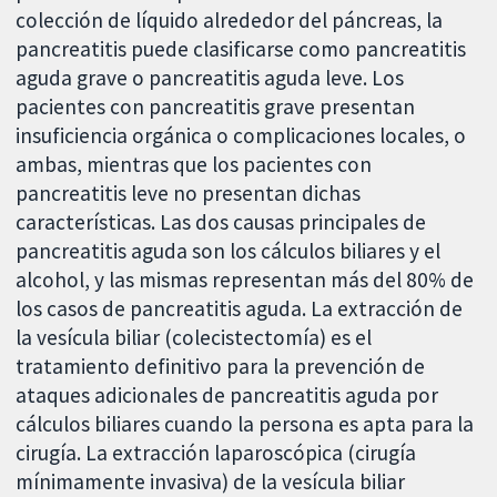
colección de líquido alrededor del páncreas, la
pancreatitis puede clasificarse como pancreatitis
aguda grave o pancreatitis aguda leve. Los
pacientes con pancreatitis grave presentan
insuficiencia orgánica o complicaciones locales, o
ambas, mientras que los pacientes con
pancreatitis leve no presentan dichas
características. Las dos causas principales de
pancreatitis aguda son los cálculos biliares y el
alcohol, y las mismas representan más del 80% de
los casos de pancreatitis aguda. La extracción de
la vesícula biliar (colecistectomía) es el
tratamiento definitivo para la prevención de
ataques adicionales de pancreatitis aguda por
cálculos biliares cuando la persona es apta para la
cirugía. La extracción laparoscópica (cirugía
mínimamente invasiva) de la vesícula biliar