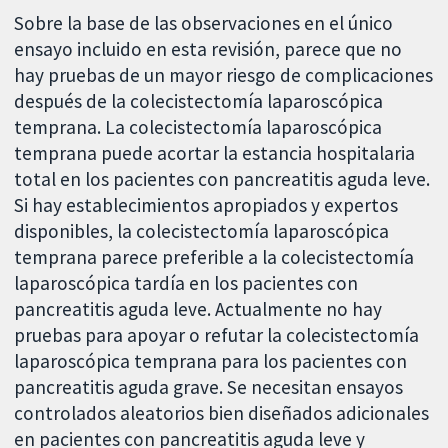
Sobre la base de las observaciones en el único
ensayo incluido en esta revisión, parece que no
hay pruebas de un mayor riesgo de complicaciones
después de la colecistectomía laparoscópica
temprana. La colecistectomía laparoscópica
temprana puede acortar la estancia hospitalaria
total en los pacientes con pancreatitis aguda leve.
Si hay establecimientos apropiados y expertos
disponibles, la colecistectomía laparoscópica
temprana parece preferible a la colecistectomía
laparoscópica tardía en los pacientes con
pancreatitis aguda leve. Actualmente no hay
pruebas para apoyar o refutar la colecistectomía
laparoscópica temprana para los pacientes con
pancreatitis aguda grave. Se necesitan ensayos
controlados aleatorios bien diseñados adicionales
en pacientes con pancreatitis aguda leve y