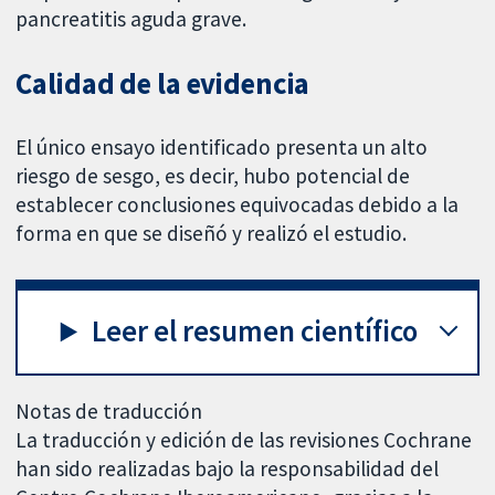
pancreatitis aguda grave.
Calidad de la evidencia
El único ensayo identificado presenta un alto
riesgo de sesgo, es decir, hubo potencial de
establecer conclusiones equivocadas debido a la
forma en que se diseñó y realizó el estudio.
Leer el resumen científico
Notas de traducción
La traducción y edición de las revisiones Cochrane
han sido realizadas bajo la responsabilidad del