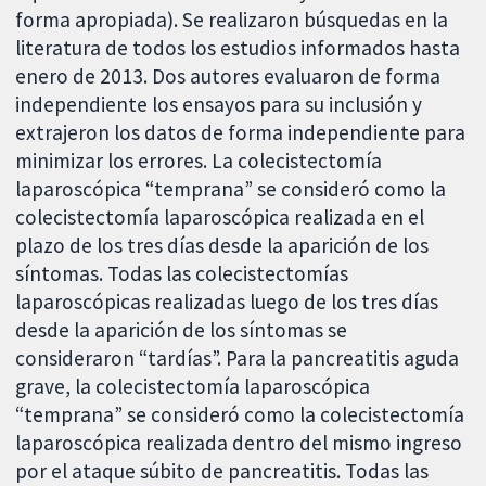
forma apropiada). Se realizaron búsquedas en la
literatura de todos los estudios informados hasta
enero de 2013. Dos autores evaluaron de forma
independiente los ensayos para su inclusión y
extrajeron los datos de forma independiente para
minimizar los errores. La colecistectomía
laparoscópica “temprana” se consideró como la
colecistectomía laparoscópica realizada en el
plazo de los tres días desde la aparición de los
síntomas. Todas las colecistectomías
laparoscópicas realizadas luego de los tres días
desde la aparición de los síntomas se
consideraron “tardías”. Para la pancreatitis aguda
grave, la colecistectomía laparoscópica
“temprana” se consideró como la colecistectomía
laparoscópica realizada dentro del mismo ingreso
por el ataque súbito de pancreatitis. Todas las