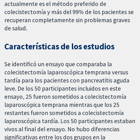
actualmente es el método preferido de
colecistectomía y más del 99% de los pacientes se
recuperan completamente sin problemas graves
de salud.
Características de los estudios
Se identificó un ensayo que comparaba la
colecistectomía laparoscópica temprana versus
tardía para los pacientes con pancreatitis aguda
leve. De los 50 participantes incluidos en este
ensayo, 25 fueron sometidos a colecistectomía
laparoscópica temprana mientras que los 25
restantes fueron sometidos a colecistectomía
laparoscópica tardía. Los 50 participantes estaban
vivos al final del ensayo. No hubo diferencias
significativas entre los dos grupos en la