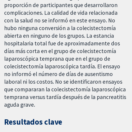
proporción de participantes que desarrollaron
complicaciones. La calidad de vida relacionada
con la salud no se informó en este ensayo. No
hubo ninguna conversión a la colecistectomía
abierta en ninguno de los grupos. La estancia
hospitalaria total fue de aproximadamente dos
días más corta en el grupo de colecistectomía
laparoscópica temprana que en el grupo de
colecistectomía laparoscópica tardía. El ensayo
no informó el número de días de ausentismo
laboral ni los costos. No se identificaron ensayos
que compararan la colecistectomía laparoscópica
temprana versus tardía después de la pancreatitis
aguda grave.
Resultados clave