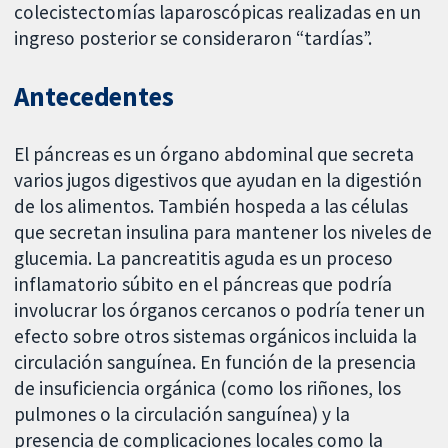
colecistectomías laparoscópicas realizadas en un
ingreso posterior se consideraron “tardías”.
Antecedentes
El páncreas es un órgano abdominal que secreta
varios jugos digestivos que ayudan en la digestión
de los alimentos. También hospeda a las células
que secretan insulina para mantener los niveles de
glucemia. La pancreatitis aguda es un proceso
inflamatorio súbito en el páncreas que podría
involucrar los órganos cercanos o podría tener un
efecto sobre otros sistemas orgánicos incluida la
circulación sanguínea. En función de la presencia
de insuficiencia orgánica (como los riñones, los
pulmones o la circulación sanguínea) y la
presencia de complicaciones locales como la