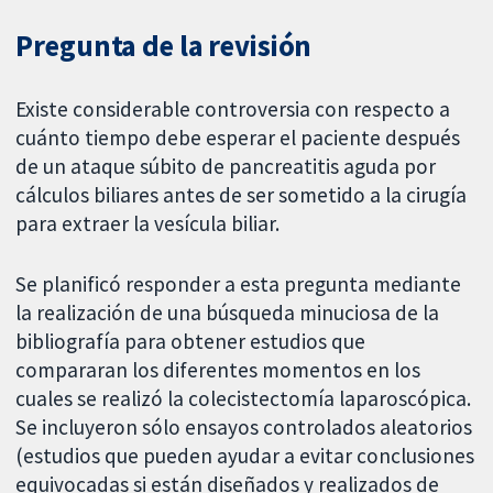
Pregunta de la revisión
Existe considerable controversia con respecto a
cuánto tiempo debe esperar el paciente después
de un ataque súbito de pancreatitis aguda por
cálculos biliares antes de ser sometido a la cirugía
para extraer la vesícula biliar.
Se planificó responder a esta pregunta mediante
la realización de una búsqueda minuciosa de la
bibliografía para obtener estudios que
compararan los diferentes momentos en los
cuales se realizó la colecistectomía laparoscópica.
Se incluyeron sólo ensayos controlados aleatorios
(estudios que pueden ayudar a evitar conclusiones
equivocadas si están diseñados y realizados de