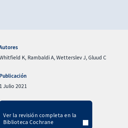
Autores
Whitfield K
Rambaldi A
Wetterslev J
Gluud C
Publicación
1 Julio 2021
Ver la revisión completa en la
Biblioteca Cochrane