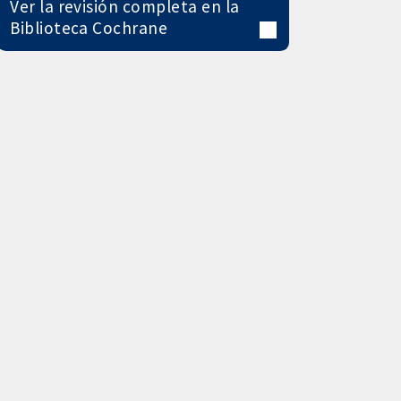
Ver la revisión completa en la
Biblioteca Cochrane