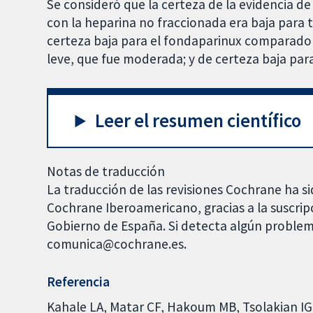
Se consideró que la certeza de la evidencia d
con la heparina no fraccionada era baja para 
certeza baja para el fondaparinux comparado 
leve, que fue moderada; y de certeza baja par
Leer el resumen científico
Notas de traducción
La traducción de las revisiones Cochrane ha si
Cochrane Iberoamericano, gracias a la suscrip
Gobierno de España. Si detecta algún problem
comunica@cochrane.es.
Referencia
Kahale LA, Matar CF, Hakoum MB, Tsolakian IG, 