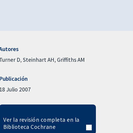
Autores
Turner D
Steinhart AH
Griffiths AM
Publicación
18 Julio 2007
Ver la revisión completa en la
Biblioteca Cochrane