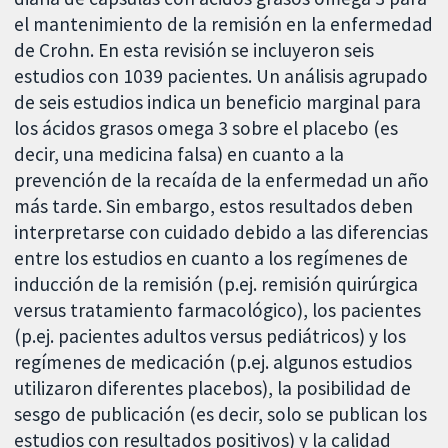
el mantenimiento de la remisión en la enfermedad
de Crohn. En esta revisión se incluyeron seis
estudios con 1039 pacientes. Un análisis agrupado
de seis estudios indica un beneficio marginal para
los ácidos grasos omega 3 sobre el placebo (es
decir, una medicina falsa) en cuanto a la
prevención de la recaída de la enfermedad un año
más tarde. Sin embargo, estos resultados deben
interpretarse con cuidado debido a las diferencias
entre los estudios en cuanto a los regímenes de
inducción de la remisión (p.ej. remisión quirúrgica
versus tratamiento farmacológico), los pacientes
(p.ej. pacientes adultos versus pediátricos) y los
regímenes de medicación (p.ej. algunos estudios
utilizaron diferentes placebos), la posibilidad de
sesgo de publicación (es decir, solo se publican los
estudios con resultados positivos) y la calidad