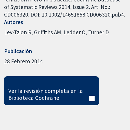
of Systematic Reviews 2014, Issue 2. Art. No.:
CD006320. DOI: 10.1002/14651858.CD006320.pub4.
Autores
Lev-Tzion R
Griffiths AM
Ledder O
Turner D
Publicación
28 Febrero 2014
Ver la revisión completa en la
Biblioteca Cochrane