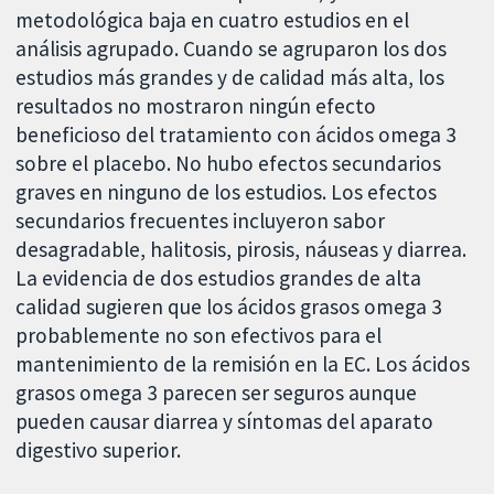
metodológica baja en cuatro estudios en el
análisis agrupado. Cuando se agruparon los dos
estudios más grandes y de calidad más alta, los
resultados no mostraron ningún efecto
beneficioso del tratamiento con ácidos omega 3
sobre el placebo. No hubo efectos secundarios
graves en ninguno de los estudios. Los efectos
secundarios frecuentes incluyeron sabor
desagradable, halitosis, pirosis, náuseas y diarrea.
La evidencia de dos estudios grandes de alta
calidad sugieren que los ácidos grasos omega 3
probablemente no son efectivos para el
mantenimiento de la remisión en la EC. Los ácidos
grasos omega 3 parecen ser seguros aunque
pueden causar diarrea y síntomas del aparato
digestivo superior.