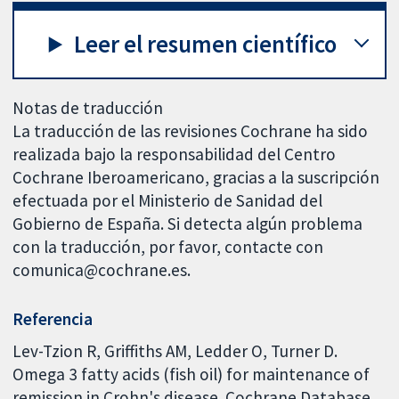
Leer el resumen científico
Notas de traducción
La traducción de las revisiones Cochrane ha sido
realizada bajo la responsabilidad del Centro
Cochrane Iberoamericano, gracias a la suscripción
efectuada por el Ministerio de Sanidad del
Gobierno de España. Si detecta algún problema
con la traducción, por favor, contacte con
comunica@cochrane.es.
Referencia
Lev-Tzion R, Griffiths AM, Ledder O, Turner D.
Omega 3 fatty acids (fish oil) for maintenance of
remission in Crohn's disease. Cochrane Database