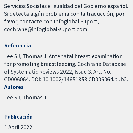
Servicios Sociales e Igualdad del Gobierno español.
Si detecta algún problema con la traducción, por
favor, contacte con Infoglobal Suport,
cochrane@infoglobal-suport.com.
Referencia
Lee SJ, Thomas J. Antenatal breast examination
for promoting breastfeeding. Cochrane Database
of Systematic Reviews 2022, Issue 3. Art. No.:
CD006064. DOI: 10.1002/14651858.CD006064.pub2.
Autores
Lee SJ
Thomas J
Publicación
1 Abril 2022