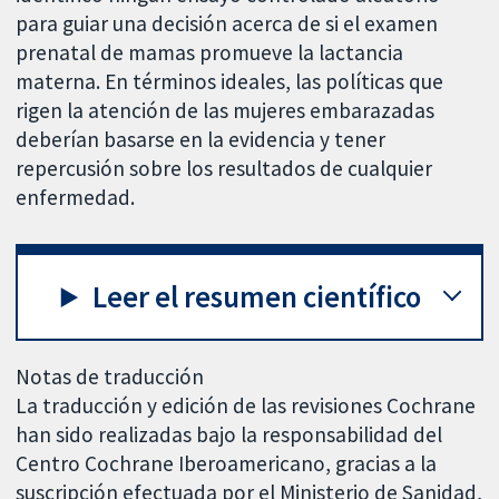
para guiar una decisión acerca de si el examen
prenatal de mamas promueve la lactancia
materna. En términos ideales, las políticas que
rigen la atención de las mujeres embarazadas
deberían basarse en la evidencia y tener
repercusión sobre los resultados de cualquier
enfermedad.
Leer el resumen científico
Notas de traducción
La traducción y edición de las revisiones Cochrane
han sido realizadas bajo la responsabilidad del
Centro Cochrane Iberoamericano, gracias a la
suscripción efectuada por el Ministerio de Sanidad,