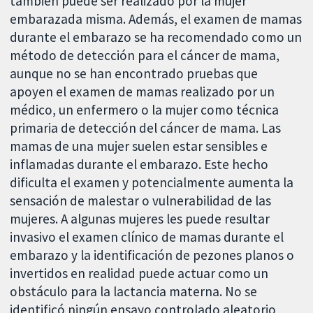
también puede ser realizado por la mujer
embarazada misma. Además, el examen de mamas
durante el embarazo se ha recomendado como un
método de detección para el cáncer de mama,
aunque no se han encontrado pruebas que
apoyen el examen de mamas realizado por un
médico, un enfermero o la mujer como técnica
primaria de detección del cáncer de mama. Las
mamas de una mujer suelen estar sensibles e
inflamadas durante el embarazo. Este hecho
dificulta el examen y potencialmente aumenta la
sensación de malestar o vulnerabilidad de las
mujeres. A algunas mujeres les puede resultar
invasivo el examen clínico de mamas durante el
embarazo y la identificación de pezones planos o
invertidos en realidad puede actuar como un
obstáculo para la lactancia materna. No se
identificó ningún ensayo controlado aleatorio