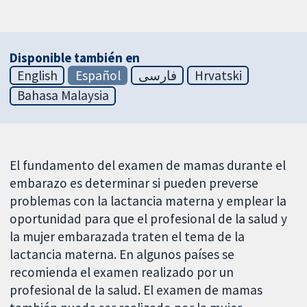
Disponible también en
English
Español
فارسی
Hrvatski
Bahasa Malaysia
El fundamento del examen de mamas durante el
embarazo es determinar si pueden preverse
problemas con la lactancia materna y emplear la
oportunidad para que el profesional de la salud y
la mujer embarazada traten el tema de la
lactancia materna. En algunos países se
recomienda el examen realizado por un
profesional de la salud. El examen de mamas