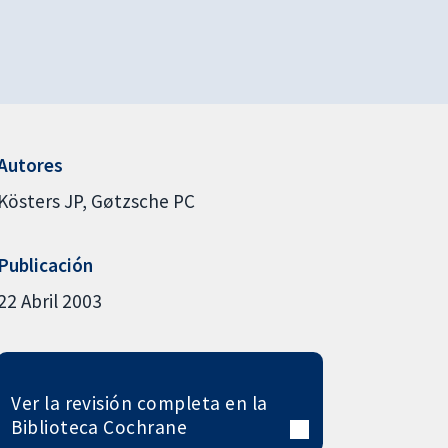
Autores
Kösters JP
Gøtzsche PC
Publicación
22 Abril 2003
Ver la revisión completa en la
Biblioteca Cochrane