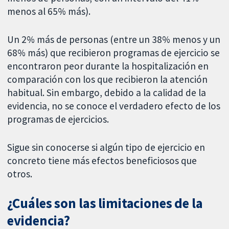
menos al 65% más).
Un 2% más de personas (entre un 38% menos y un
68% más) que recibieron programas de ejercicio se
encontraron peor durante la hospitalización en
comparación con los que recibieron la atención
habitual. Sin embargo, debido a la calidad de la
evidencia, no se conoce el verdadero efecto de los
programas de ejercicios.
Sigue sin conocerse si algún tipo de ejercicio en
concreto tiene más efectos beneficiosos que
otros.
¿Cuáles son las limitaciones de la
evidencia?