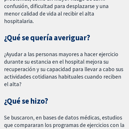
confusión, dificultad para desplazarse y una
menor calidad de vida al recibir el alta
hospitalaria.
¿Qué se quería averiguar?
¿Ayudar a las personas mayores a hacer ejercicio
durante su estancia en el hospital mejora su
recuperación y su capacidad para llevar a cabo sus
actividades cotidianas habituales cuando reciben
el alta?
¿Qué se hizo?
Se buscaron, en bases de datos médicas, estudios
que compararan los programas de ejercicios con la