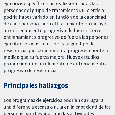
ejercicios específico que realizaron todas las
personas del grupo de tratamiento). El ejercicio
podría haber variado en función de la capacidad
de cada persona, pero el tratamiento no incluyó
un entrenamiento progresivo de fuerza. Con el
entrenamiento progresivo de fuerza las personas
ejercitan los músculos contra algún tipo de
resistencia que se incrementa progresivamente a
medida que su fuerza mejora. Nueve estudios
proporcionaron un elemento de entrenamiento
progresivo de resistencia.
Principales hallazgos
Los programas de ejercicios podrían dar lugar a
una diferencia escasa o nula en la capacidad de las
personas para llevar a cabo las actividades