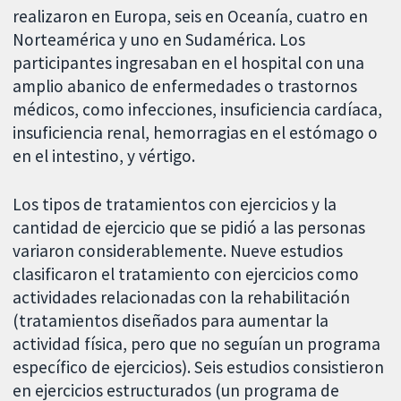
realizaron en Europa, seis en Oceanía, cuatro en
Norteamérica y uno en Sudamérica. Los
participantes ingresaban en el hospital con una
amplio abanico de enfermedades o trastornos
médicos, como infecciones, insuficiencia cardíaca,
insuficiencia renal, hemorragias en el estómago o
en el intestino, y vértigo.
Los tipos de tratamientos con ejercicios y la
cantidad de ejercicio que se pidió a las personas
variaron considerablemente. Nueve estudios
clasificaron el tratamiento con ejercicios como
actividades relacionadas con la rehabilitación
(tratamientos diseñados para aumentar la
actividad física, pero que no seguían un programa
específico de ejercicios). Seis estudios consistieron
en ejercicios estructurados (un programa de