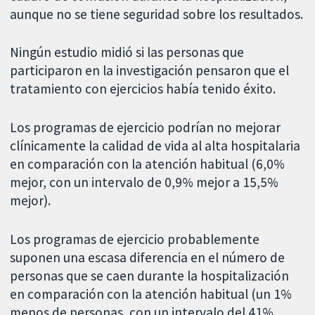
aunque no se tiene seguridad sobre los resultados.
Ningún estudio midió si las personas que
participaron en la investigación pensaron que el
tratamiento con ejercicios había tenido éxito.
Los programas de ejercicio podrían no mejorar
clínicamente la calidad de vida al alta hospitalaria
en comparación con la atención habitual (6,0%
mejor, con un intervalo de 0,9% mejor a 15,5%
mejor).
Los programas de ejercicio probablemente
suponen una escasa diferencia en el número de
personas que se caen durante la hospitalización
en comparación con la atención habitual (un 1%
menos de personas, con un intervalo del 41%