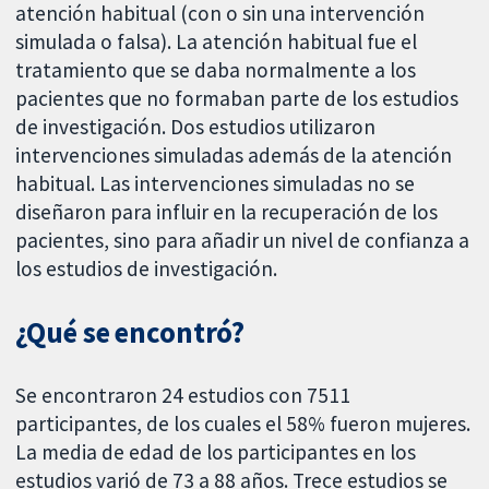
atención habitual (con o sin una intervención
simulada o falsa). La atención habitual fue el
tratamiento que se daba normalmente a los
pacientes que no formaban parte de los estudios
de investigación. Dos estudios utilizaron
intervenciones simuladas además de la atención
habitual. Las intervenciones simuladas no se
diseñaron para influir en la recuperación de los
pacientes, sino para añadir un nivel de confianza a
los estudios de investigación.
¿Qué se encontró?
Se encontraron 24 estudios con 7511
participantes, de los cuales el 58% fueron mujeres.
La media de edad de los participantes en los
estudios varió de 73 a 88 años. Trece estudios se