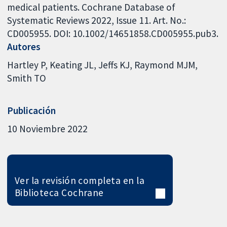
medical patients. Cochrane Database of
Systematic Reviews 2022, Issue 11. Art. No.:
CD005955. DOI: 10.1002/14651858.CD005955.pub3.
Autores
Hartley P
Keating JL
Jeffs KJ
Raymond MJM
Smith TO
Publicación
10 Noviembre 2022
Ver la revisión completa en la
Biblioteca Cochrane