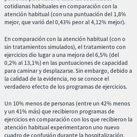
cotidianas habituales en comparación con la
atención habitual (con una puntuación del 1,8%
mejor, que varió del 0,43% peor al 4,12% mejor).
En comparación con la atención habitual (con o
sin tratamientos simulados), el tratamiento con
ejercicios dio lugar a una mejora del 6,5% (del
0,2% al 13,1%) en las puntuaciones de capacidad
para caminar y desplazarse. Sin embargo, debido a
la calidad de la evidencia, no se conoce el
verdadero efecto de los programas de ejercicios.
Un 10% menos de personas (entre un 42% menos
y un 41% más) que recibieron programas de
ejercicios en comparación con los que recibieron la
atención habitual experimentaron uno nuevo
cuadro de confusión durante la hospitalización,