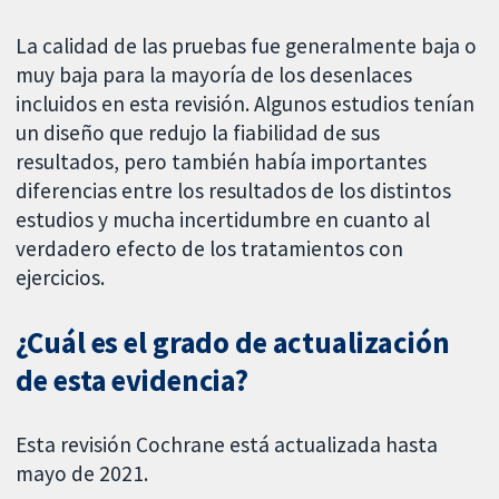
La calidad de las pruebas fue generalmente baja o
muy baja para la mayoría de los desenlaces
incluidos en esta revisión. Algunos estudios tenían
un diseño que redujo la fiabilidad de sus
resultados, pero también había importantes
diferencias entre los resultados de los distintos
estudios y mucha incertidumbre en cuanto al
verdadero efecto de los tratamientos con
ejercicios.
¿Cuál es el grado de actualización
de esta evidencia?
Esta revisión Cochrane está actualizada hasta
mayo de 2021.