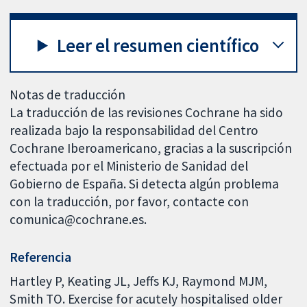
Leer el resumen científico
Notas de traducción
La traducción de las revisiones Cochrane ha sido
realizada bajo la responsabilidad del Centro
Cochrane Iberoamericano, gracias a la suscripción
efectuada por el Ministerio de Sanidad del
Gobierno de España. Si detecta algún problema
con la traducción, por favor, contacte con
comunica@cochrane.es.
Referencia
Hartley P, Keating JL, Jeffs KJ, Raymond MJM,
Smith TO. Exercise for acutely hospitalised older