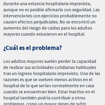
durante una estancia hospitalaria imprevista,
aunque no es posible afirmarlo con seguridad. Las
intervenciones con ejercicios probablemente no
causen efectos perjudiciales. No se encontró un
aumento del riesgo de caídas para los adultos
mayores cuando estuvieron en el hospital.
¿Cuál es el problema?
Los adultos mayores suelen perder la capacidad
de realizar sus actividades cotidianas habituales
tras un ingreso hospitalario imprevisto. Una de las
razones es que se vuelven menos activos en el
hospital de lo que serían normalmente en casa
cuando se encuentran bien. Estar inactivo en el
hospital también podría contribuir a otros
problemas, como un mayor riesgo de sufrir