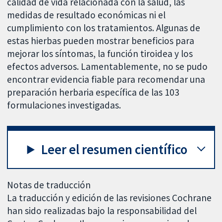
calidad de vida relacionada con la salud, las
medidas de resultado económicas ni el
cumplimiento con los tratamientos. Algunas de
estas hierbas pueden mostrar beneficios para
mejorar los síntomas, la función tiroidea y los
efectos adversos. Lamentablemente, no se pudo
encontrar evidencia fiable para recomendar una
preparación herbaria específica de las 103
formulaciones investigadas.
Leer el resumen científico
Notas de traducción
La traducción y edición de las revisiones Cochrane
han sido realizadas bajo la responsabilidad del