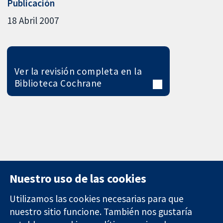
Publicación
18 Abril 2007
Ver la revisión completa en la
Biblioteca Cochrane
Nuestro uso de las cookies
Utilizamos las cookies necesarias para que
nuestro sitio funcione. También nos gustaría
11-13 Cavendish
Contacto