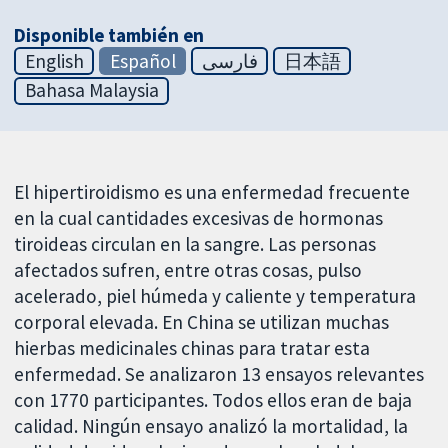
Disponible también en
English
Español
فارسی
日本語
Bahasa Malaysia
El hipertiroidismo es una enfermedad frecuente
en la cual cantidades excesivas de hormonas
tiroideas circulan en la sangre. Las personas
afectados sufren, entre otras cosas, pulso
acelerado, piel húmeda y caliente y temperatura
corporal elevada. En China se utilizan muchas
hierbas medicinales chinas para tratar esta
enfermedad. Se analizaron 13 ensayos relevantes
con 1770 participantes. Todos ellos eran de baja
calidad. Ningún ensayo analizó la mortalidad, la