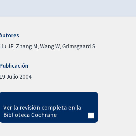
Autores
Liu JP
Zhang M
Wang W
Grimsgaard S
Publicación
19 Julio 2004
Ver la revisión completa en la
Biblioteca Cochrane