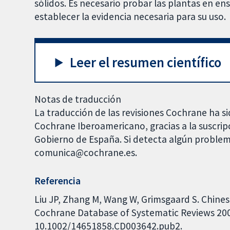
sólidos. Es necesario probar las plantas en e
establecer la evidencia necesaria para su uso.
Leer el resumen científico
Notas de traducción
La traducción de las revisiones Cochrane ha si
Cochrane Iberoamericano, gracias a la suscrip
Gobierno de España. Si detecta algún problem
comunica@cochrane.es.
Referencia
Liu JP, Zhang M, Wang W, Grimsgaard S. Chines
Cochrane Database of Systematic Reviews 2004,
10.1002/14651858.CD003642.pub2.