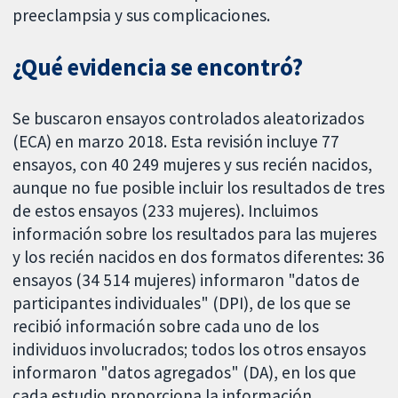
preeclampsia y sus complicaciones.
¿Qué evidencia se encontró?
Se buscaron ensayos controlados aleatorizados
(ECA) en marzo 2018. Esta revisión incluye 77
ensayos, con 40 249 mujeres y sus recién nacidos,
aunque no fue posible incluir los resultados de tres
de estos ensayos (233 mujeres). Incluimos
información sobre los resultados para las mujeres
y los recién nacidos en dos formatos diferentes: 36
ensayos (34 514 mujeres) informaron "datos de
participantes individuales" (DPI), de los que se
recibió información sobre cada uno de los
individuos involucrados; todos los otros ensayos
informaron "datos agregados" (DA), en los que
cada estudio proporciona la información