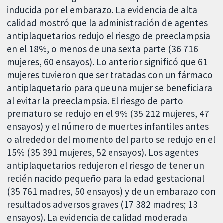
inducida por el embarazo. La evidencia de alta
calidad mostró que la administración de agentes
antiplaquetarios redujo el riesgo de preeclampsia
en el 18%, o menos de una sexta parte (36 716
mujeres, 60 ensayos). Lo anterior significó que 61
mujeres tuvieron que ser tratadas con un fármaco
antiplaquetario para que una mujer se beneficiara
al evitar la preeclampsia. El riesgo de parto
prematuro se redujo en el 9% (35 212 mujeres, 47
ensayos) y el número de muertes infantiles antes
o alrededor del momento del parto se redujo en el
15% (35 391 mujeres, 52 ensayos). Los agentes
antiplaquetarios redujeron el riesgo de tener un
recién nacido pequeño para la edad gestacional
(35 761 madres, 50 ensayos) y de un embarazo con
resultados adversos graves (17 382 madres; 13
ensayos). La evidencia de calidad moderada