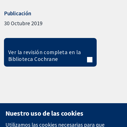
Publicación
30 Octubre 2019
Ver la revisión completa en la
Biblioteca Cochrane
Nuestro uso de las cookies
Utilizamos las cookies necesarias para que