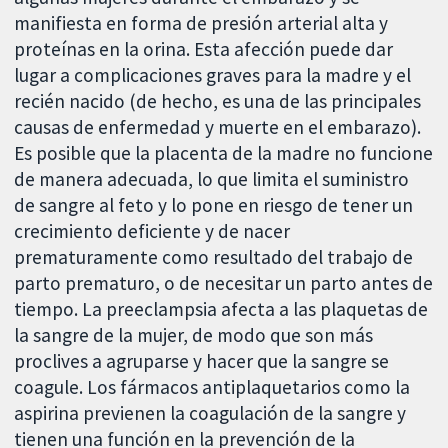
manifiesta en forma de presión arterial alta y
proteínas en la orina. Esta afección puede dar
lugar a complicaciones graves para la madre y el
recién nacido (de hecho, es una de las principales
causas de enfermedad y muerte en el embarazo).
Es posible que la placenta de la madre no funcione
de manera adecuada, lo que limita el suministro
de sangre al feto y lo pone en riesgo de tener un
crecimiento deficiente y de nacer
prematuramente como resultado del trabajo de
parto prematuro, o de necesitar un parto antes de
tiempo. La preeclampsia afecta a las plaquetas de
la sangre de la mujer, de modo que son más
proclives a agruparse y hacer que la sangre se
coagule. Los fármacos antiplaquetarios como la
aspirina previenen la coagulación de la sangre y
tienen una función en la prevención de la