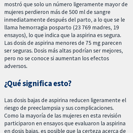
mostró que solo un número ligeramente mayor de
mujeres perdieron más de 500 ml de sangre
inmediatamente después del parto, a lo que se le
llama hemorragia posparto (23 769 madres, 19
ensayos), lo que indica que la aspirina es segura.
Las dosis de aspirina menores de 75 mg parecen
ser seguras. Dosis más altas podrían ser mejores,
pero no se conoce si aumentan los efectos
adversos.
¿Qué significa esto?
Las dosis bajas de aspirina reducen ligeramente el
riesgo de preeclampsia y sus complicaciones.
Como la mayoría de las mujeres en esta revisión
participaron en ensayos que evaluaron la aspirina
en dosis bajas, es posible que la certeza acerca de