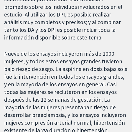
promedio sobre los individuos involucrados en el
estudio. Al utilizar los DPI, es posible realizar
análisis muy completos y precisos; y al combinar
tanto los DA y los DPI es posible incluir toda la
información disponible sobre este tema.
Nueve de los ensayos incluyeron más de 1000
mujeres, y todos estos ensayos grandes tuvieron
bajo riesgo de sesgo. La aspirina en dosis bajas sola
fue la intervención en todos los ensayos grandes,
y en la mayoría de los ensayos en general. Casi
todas las mujeres se reclutaron en los ensayos
después de las 12 semanas de gestación. La
mayoría de las mujeres presentaban riesgo de
desarrollar preeclampsia, y los ensayos incluyeron
mujeres con presión arterial normal, hipertensión
existente de larga duración o hipertensión