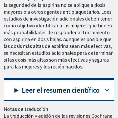
la seguridad de la aspirina no se aplique a dosis
mayores o a otros agentes antiplaquetarios. Loes
estudios de investigación adicionales deben tener
como objetivo identificar a las mujeres que tienen
más probabilidades de responder al tratamiento
con aspirina en dosis bajas. Aunque es posible que
las dosis más altas de aspirina sean más efectivas,
se necesitan estudios adicionales para determinar
si las dosis más altas son más efectivas y seguras
para las mujeres y los recién nacidos.
Leer el resumen científico
Notas de traducción
La traducción y edición de las revisiones Cochrane