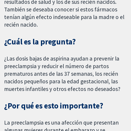
resultados de salud y los de sus recién nacidos.
También se deseaba conocer si estos fármacos
tenían algún efecto indeseable para la madre o el
recién nacido.
¿Cuál es la pregunta?
¿Las dosis bajas de aspirina ayudan a prevenir la
preeclampsia y reducir el número de partos
prematuros antes de las 37 semanas, los recién
nacidos pequeños para la edad gestacional, las
muertes infantiles y otros efectos no deseados?
¿Por qué es esto importante?
La preeclampsia es una afección que presentan
algunas mujeres durante el embarazo y se