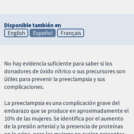
Disponible también en
English
Español
Français
No hay evidencia suficiente para saber si los
donadores de óxido nítrico o sus precursores son
útiles para prevenir la preeclampsia y sus
complicaciones.
La preeclampsia es una complicación grave del
embarazo que se produce en aproximadamente el
10% de las mujeres. Se identifica por el aumento
de la presión arterial y la presencia de proteínas