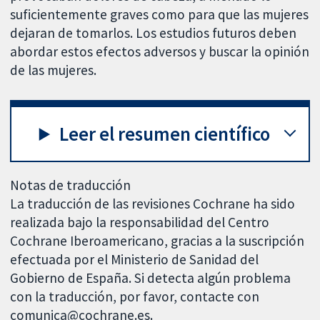
suficientemente graves como para que las mujeres
dejaran de tomarlos. Los estudios futuros deben
abordar estos efectos adversos y buscar la opinión
de las mujeres.
Leer el resumen científico
Notas de traducción
La traducción de las revisiones Cochrane ha sido
realizada bajo la responsabilidad del Centro
Cochrane Iberoamericano, gracias a la suscripción
efectuada por el Ministerio de Sanidad del
Gobierno de España. Si detecta algún problema
con la traducción, por favor, contacte con
comunica@cochrane.es.