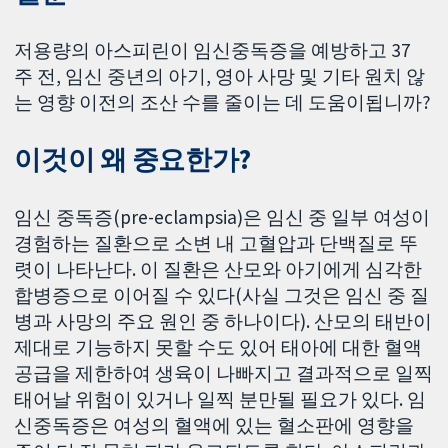
저용량의 아스피린이 임신중독증을 예방하고 37
주 전, 임신 중년의 아기, 영아 사망 및 기타 원치 않
는 영향 이전의 조산 수를 줄이는 데 도움이됩니까?
이것이 왜 중요한가?
임신 중독증(pre-eclampsia)은 임신 중 일부 여성이
경험하는 질환으로 소변 내 고혈압과 단백질로 뚜
렷이 나타난다. 이 질환은 산모와 아기에게 심각한
합병증으로 이어질 수 있다(사실 그것은 임신 중 질
병과 사망의 주요 원인 중 하나이다). 산모의 태반이
제대로 기능하지 못할 수도 있어 태아에 대한 혈액
공급을 제한하여 생육이 나빠지고 결과적으로 일찍
태어날 위험이 있거나 일찍 분만될 필요가 있다. 임
신중독증은 여성의 혈액에 있는 혈소판에 영향을