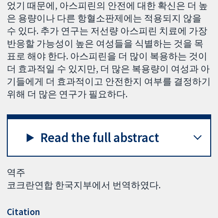
었기 때문에, 아스피린의 안전에 대한 확신은 더 높
은 용량이나 다른 항혈소판제에는 적용되지 않을
수 있다. 추가 연구는 저선량 아스피린 치료에 가장
반응할 가능성이 높은 여성들을 식별하는 것을 목
표로 해야 한다. 아스피린을 더 많이 복용하는 것이
더 효과적일 수 있지만, 더 많은 복용량이 여성과 아
기들에게 더 효과적이고 안전한지 여부를 결정하기
위해 더 많은 연구가 필요하다.
Read the full abstract
역주
코크란연합 한국지부에서 번역하였다.
Citation