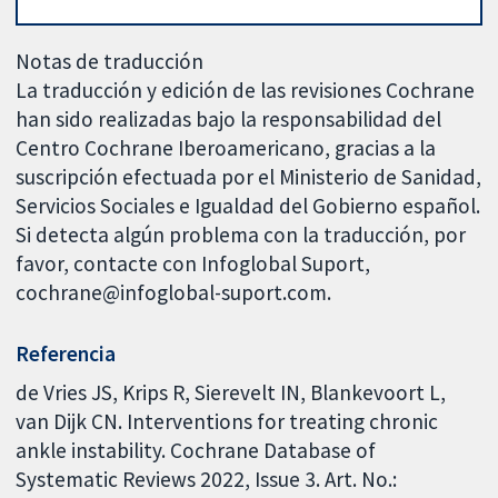
Notas de traducción
La traducción y edición de las revisiones Cochrane
han sido realizadas bajo la responsabilidad del
Centro Cochrane Iberoamericano, gracias a la
suscripción efectuada por el Ministerio de Sanidad,
Servicios Sociales e Igualdad del Gobierno español.
Si detecta algún problema con la traducción, por
favor, contacte con Infoglobal Suport,
cochrane@infoglobal-suport.com.
Referencia
de Vries JS, Krips R, Sierevelt IN, Blankevoort L,
van Dijk CN. Interventions for treating chronic
ankle instability. Cochrane Database of
Systematic Reviews 2022, Issue 3. Art. No.: