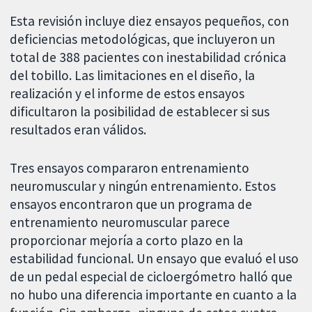
Esta revisión incluye diez ensayos pequeños, con
deficiencias metodológicas, que incluyeron un
total de 388 pacientes con inestabilidad crónica
del tobillo. Las limitaciones en el diseño, la
realización y el informe de estos ensayos
dificultaron la posibilidad de establecer si sus
resultados eran válidos.
Tres ensayos compararon entrenamiento
neuromuscular y ningún entrenamiento. Estos
ensayos encontraron que un programa de
entrenamiento neuromuscular parece
proporcionar mejoría a corto plazo en la
estabilidad funcional. Un ensayo que evaluó el uso
de un pedal especial de cicloergómetro halló que
no hubo una diferencia importante en cuanto a la