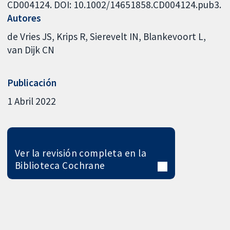
CD004124. DOI: 10.1002/14651858.CD004124.pub3.
Autores
de Vries JS
Krips R
Sierevelt IN
Blankevoort L
van Dijk CN
Publicación
1 Abril 2022
Ver la revisión completa en la
Biblioteca Cochrane