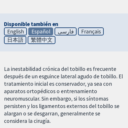
Disponible también en
English
Español
فارسی
Français
日本語
繁體中文
La inestabilidad crónica del tobillo es frecuente
después de un esguince lateral agudo de tobillo. El
tratamiento inicial es conservador, ya sea con
aparatos ortopédicos o entrenamiento
neuromuscular. Sin embargo, si los síntomas
persisten y los ligamentos externos del tobillo se
alargan o se desgarran, generalmente se
considera la cirugía.