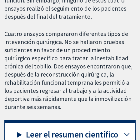
función. Sin embargo, ninguno de estos cuatro
ensayos realizó el seguimiento de los pacientes
después del final del tratamiento.
Cuatro ensayos compararon diferentes tipos de
intevención quirúrgica. No se hallaron pruebas
suficientes en favor de un procedimiento
quirúrgico específico para tratar la inestabilidad
crónica del tobillo. Dos ensayos encontraron que,
después de la reconstrucción quirúrgica, la
rehabilitación funcional temprana les permitió a
los pacientes regresar al trabajo y a la actividad
deportiva más rápidamente que la inmovilización
durante seis semanas.
Leer el resumen científico