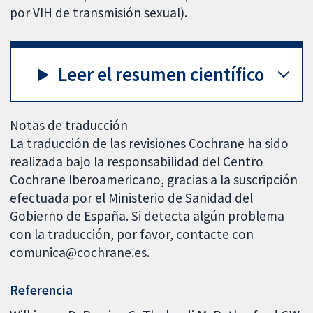
por VIH de transmisión sexual).
Leer el resumen científico
Notas de traducción
La traducción de las revisiones Cochrane ha sido
realizada bajo la responsabilidad del Centro
Cochrane Iberoamericano, gracias a la suscripción
efectuada por el Ministerio de Sanidad del
Gobierno de España. Si detecta algún problema
con la traducción, por favor, contacte con
comunica@cochrane.es.
Referencia