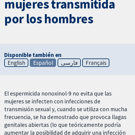
mujeres transmitida
por los hombres
Disponible también en
English
Español
فارسی
Français
El espermicida nonoxinol-9 no evita que las
mujeres se infecten con infecciones de
transmisión sexual y, cuando se utiliza con mucha
frecuencia, se ha demostrado que provoca llagas
genitales abiertas (lo que teóricamente podría
aumentar la posibilidad de adquirir una infección