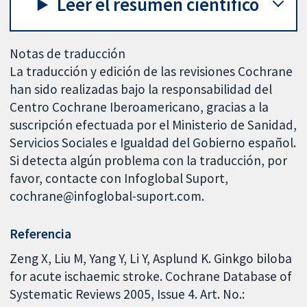
Leer el resumen científico
Notas de traducción
La traducción y edición de las revisiones Cochrane
han sido realizadas bajo la responsabilidad del
Centro Cochrane Iberoamericano, gracias a la
suscripción efectuada por el Ministerio de Sanidad,
Servicios Sociales e Igualdad del Gobierno español.
Si detecta algún problema con la traducción, por
favor, contacte con Infoglobal Suport,
cochrane@infoglobal-suport.com.
Referencia
Zeng X, Liu M, Yang Y, Li Y, Asplund K. Ginkgo biloba
for acute ischaemic stroke. Cochrane Database of
Systematic Reviews 2005, Issue 4. Art. No.: