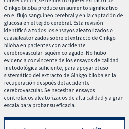
consecuencia, se demostró que el extracto de
Ginkgo biloba produce un aumento significativo
en el flujo sanguíneo cerebral y en la captación de
glucosa en el tejido cerebral. Esta revisión
identificó a todos los ensayos aleatorizados o
cuasialeatorizados sobre el extracto de Ginkgo
biloba en pacientes con accidente
cerebrovascular isquémico agudo. No hubo
evidencia convincente de los ensayos de calidad
metodológica suficiente, para apoyar el uso
sistemático del extracto de Ginkgo biloba en la
recuperación después del accidente
cerebrovascular. Se necesitan ensayos
controlados aleatorizados de alta calidad y a gran
escala para probar su eficacia.