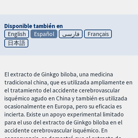
Disponible también en
English
Español
فارسی
Français
日本語
El extracto de Ginkgo biloba, una medicina
tradicional china, que es utilizada ampliamente en
el tratamiento del accidente cerebrovascular
isquémico agudo en China y también es utilizada
ocasionalmente en Europa, pero su eficacia es
incierta. Existe un apoyo experimental limitado
para el uso del extracto de Ginkgo biloba en el
accidente cerebrovascular isquémico. En